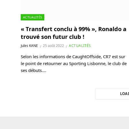
ACTUALITÉS
« Transfert conclu à 99% », Ronaldo a
trouvé son futur club !
Jules KANE
25 août 2022
ACTUALITÉS
Selon les informations de CaughtOffside, CR7 est sur
le point de retourner au Sporting Lisbonne, le club de
ses débuts.…
LOA