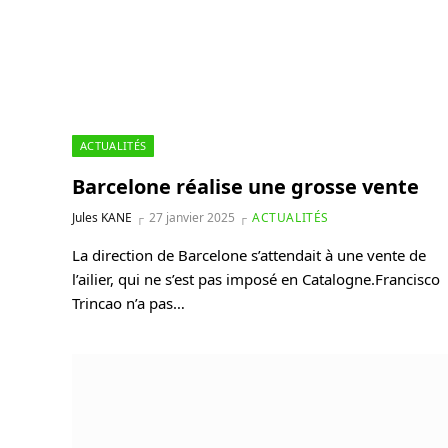
ACTUALITÉS
Barcelone réalise une grosse vente
Jules KANE
27 janvier 2025
ACTUALITÉS
La direction de Barcelone s’attendait à une vente de
l’ailier, qui ne s’est pas imposé en Catalogne.Francisco
Trincao n’a pas…