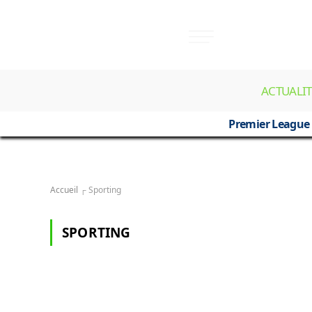
ACTUALIT
Premier League
Accueil
┌
Sporting
SPORTING