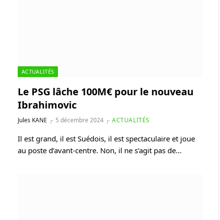
ACTUALITÉS
Le PSG lâche 100M€ pour le nouveau
Ibrahimovic
Jules KANE
5 décembre 2024
ACTUALITÉS
Il est grand, il est Suédois, il est spectaculaire et joue
au poste d’avant-centre. Non, il ne s’agit pas de…