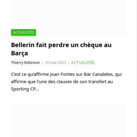
ACTUALITÉS
Bellerin fait perdre un chèque au
Barça
Thierry Robinson
30 mai 2023
ACTUALITÉS
C’est ce qu’affirme Joan Fontes sur Bar Canaletes, qui
affirme que l’une des clauses de son transfert au
Sporting CP…