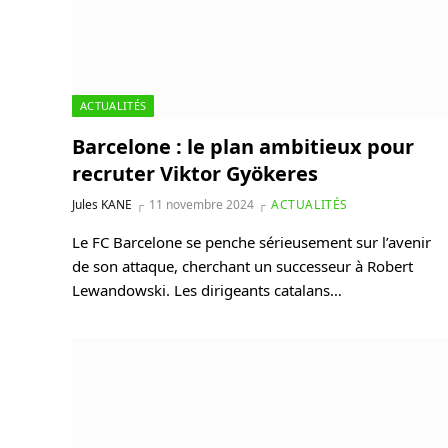
ACTUALITÉS
Barcelone : le plan ambitieux pour
recruter Viktor Gyökeres
Jules KANE
11 novembre 2024
ACTUALITÉS
Le FC Barcelone se penche sérieusement sur l’avenir
de son attaque, cherchant un successeur à Robert
Lewandowski. Les dirigeants catalans…