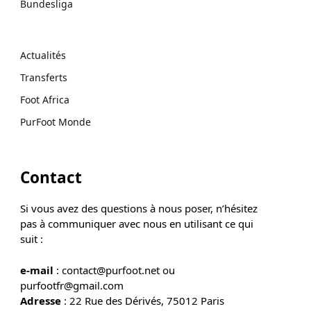
Bundesliga
Actualités
Transferts
Foot Africa
PurFoot Monde
Contact
Si vous avez des questions à nous poser, n’hésitez
pas à communiquer avec nous en utilisant ce qui
suit :
e-mail
: contact@purfoot.net ou
purfootfr@gmail.com
Adresse
: 22 Rue des Dérivés, 75012 Paris