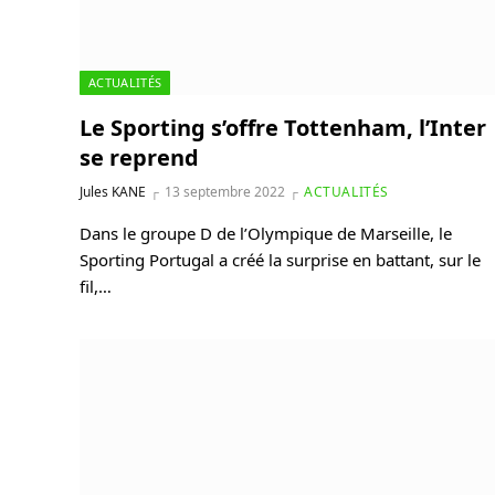
ACTUALITÉS
Le Sporting s’offre Tottenham, l’Inter
se reprend
Jules KANE
13 septembre 2022
ACTUALITÉS
Dans le groupe D de l’Olympique de Marseille, le
Sporting Portugal a créé la surprise en battant, sur le
fil,…