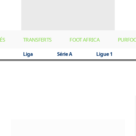
ÉS
TRANSFERTS
FOOT AFRICA
PURFO
Liga
Série A
Ligue 1