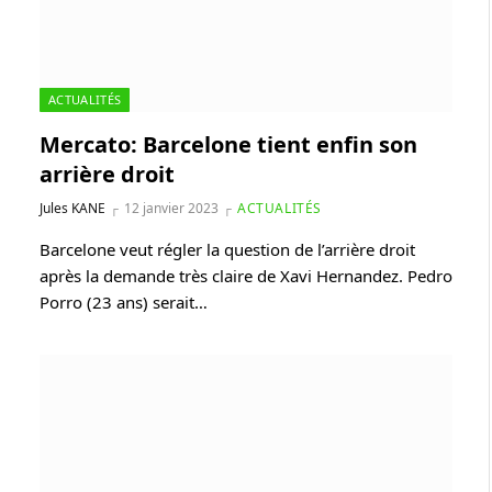
ACTUALITÉS
Mercato: Barcelone tient enfin son
arrière droit
Jules KANE
12 janvier 2023
ACTUALITÉS
Barcelone veut régler la question de l’arrière droit
après la demande très claire de Xavi Hernandez. Pedro
Porro (23 ans) serait…