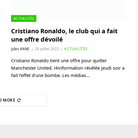
ACTUALITÉS
Cristiano Ronaldo, le club qui a fait
une offre dévoilé
Jules KANE
29 juillet 2022
ACTUALITÉS
Cristiano Ronaldo tient une offre pour quitter
Manchester United. l4information révélée jeudi soir a
fait l’effet d’une bombe. Les médias…
D MORE