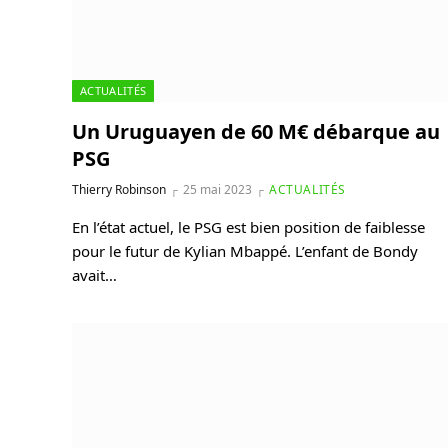
ACTUALITÉS
Un Uruguayen de 60 M€ débarque au
PSG
Thierry Robinson
25 mai 2023
ACTUALITÉS
En l’état actuel, le PSG est bien position de faiblesse
pour le futur de Kylian Mbappé. L’enfant de Bondy
avait…