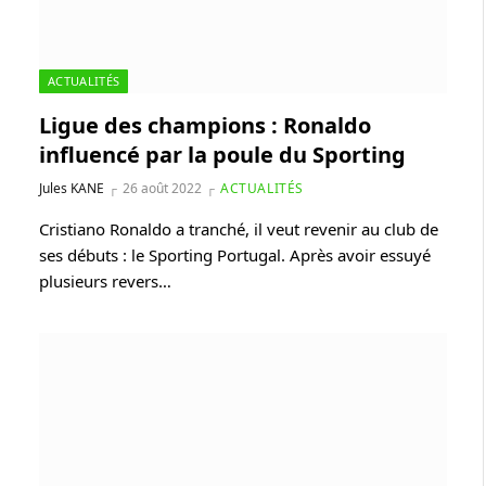
ACTUALITÉS
Ligue des champions : Ronaldo
influencé par la poule du Sporting
Jules KANE
26 août 2022
ACTUALITÉS
Cristiano Ronaldo a tranché, il veut revenir au club de
ses débuts : le Sporting Portugal. Après avoir essuyé
plusieurs revers…