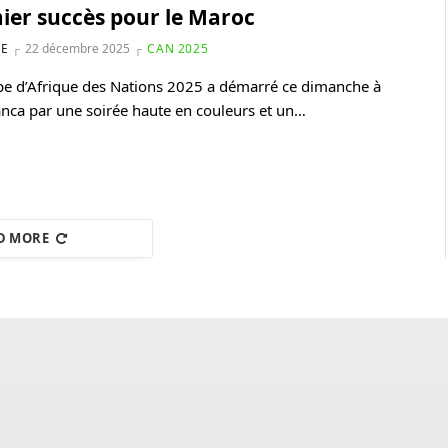
ier succès pour le Maroc
NE
22 décembre 2025
CAN 2025
e d’Afrique des Nations 2025 a démarré ce dimanche à
nca par une soirée haute en couleurs et un…
D MORE