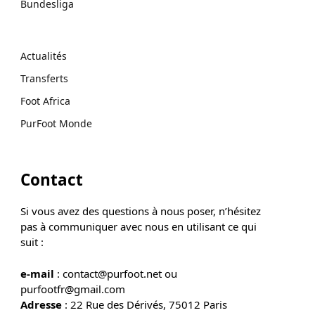
Bundesliga
Actualités
Transferts
Foot Africa
PurFoot Monde
Contact
Si vous avez des questions à nous poser, n’hésitez
pas à communiquer avec nous en utilisant ce qui
suit :
e-mail
: contact@purfoot.net ou
purfootfr@gmail.com
Adresse
: 22 Rue des Dérivés, 75012 Paris