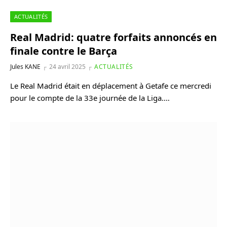
ACTUALITÉS
Real Madrid: quatre forfaits annoncés en
finale contre le Barça
Jules KANE
24 avril 2025
ACTUALITÉS
Le Real Madrid était en déplacement à Getafe ce mercredi
pour le compte de la 33e journée de la Liga.…