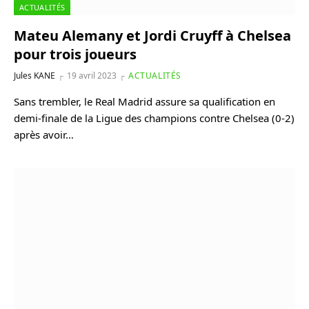
ACTUALITÉS
Mateu Alemany et Jordi Cruyff à Chelsea
pour trois joueurs
Jules KANE
19 avril 2023
ACTUALITÉS
Sans trembler, le Real Madrid assure sa qualification en
demi-finale de la Ligue des champions contre Chelsea (0-2)
après avoir…