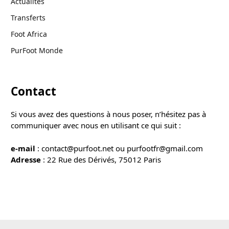
Actualités
Transferts
Foot Africa
PurFoot Monde
Contact
Si vous avez des questions à nous poser, n’hésitez pas à
communiquer avec nous en utilisant ce qui suit :
e-mail
: contact@purfoot.net ou purfootfr@gmail.com
Adresse
: 22 Rue des Dérivés, 75012 Paris