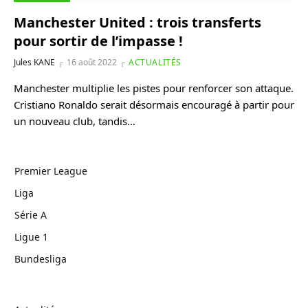
Manchester United : trois transferts
pour sortir de l’impasse !
Jules KANE
16 août 2022
ACTUALITÉS
Manchester multiplie les pistes pour renforcer son attaque.
Cristiano Ronaldo serait désormais encouragé à partir pour
un nouveau club, tandis…
Premier League
Liga
Série A
Ligue 1
Bundesliga