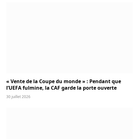
« Vente de la Coupe du monde » : Pendant que
l’UEFA fulmine, la CAF garde la porte ouverte
30 juillet 2026