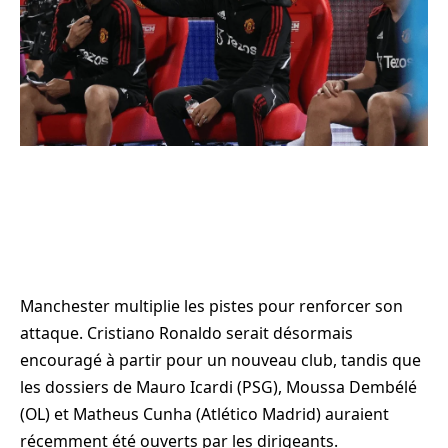
Manchester multiplie les pistes pour renforcer son
attaque. Cristiano Ronaldo serait désormais
encouragé à partir pour un nouveau club, tandis que
les dossiers de Mauro Icardi (PSG), Moussa Dembélé
(OL) et Matheus Cunha (Atlético Madrid) auraient
récemment été ouverts par les dirigeants.