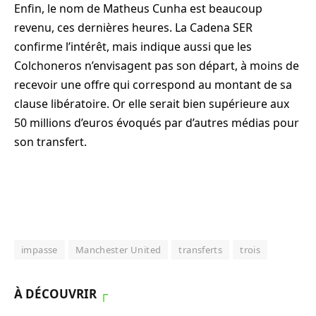
Enfin, le nom de Matheus Cunha est beaucoup
revenu, ces dernières heures. La Cadena SER
confirme l’intérêt, mais indique aussi que les
Colchoneros n’envisagent pas son départ, à moins de
recevoir une offre qui correspond au montant de sa
clause libératoire. Or elle serait bien supérieure aux
50 millions d’euros évoqués par d’autres médias pour
son transfert.
impasse
Manchester United
transferts
trois
À DÉCOUVRIR
┌