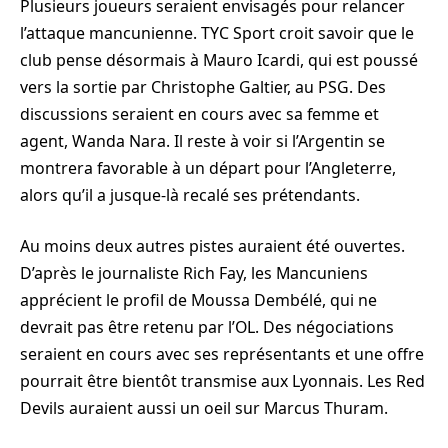
Plusieurs joueurs seraient envisagés pour relancer
l’attaque mancunienne. TYC Sport croit savoir que le
club pense désormais à Mauro Icardi, qui est poussé
vers la sortie par Christophe Galtier, au PSG. Des
discussions seraient en cours avec sa femme et
agent, Wanda Nara. Il reste à voir si l’Argentin se
montrera favorable à un départ pour l’Angleterre,
alors qu’il a jusque-là recalé ses prétendants.
Au moins deux autres pistes auraient été ouvertes.
D’après le journaliste Rich Fay, les Mancuniens
apprécient le profil de Moussa Dembélé, qui ne
devrait pas être retenu par l’OL. Des négociations
seraient en cours avec ses représentants et une offre
pourrait être bientôt transmise aux Lyonnais. Les Red
Devils auraient aussi un oeil sur Marcus Thuram.