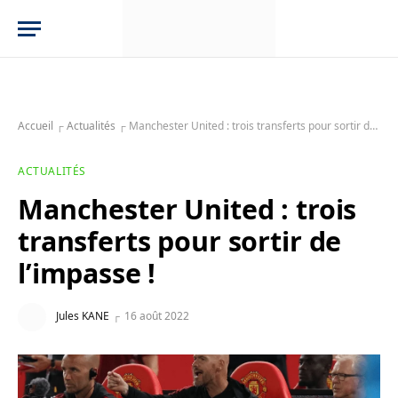
Accueil
┌
Actualités
┌
Manchester United : trois transferts pour sortir de l’impasse !
ACTUALITÉS
Manchester United : trois
transferts pour sortir de
l’impasse !
Jules KANE
16 août 2022