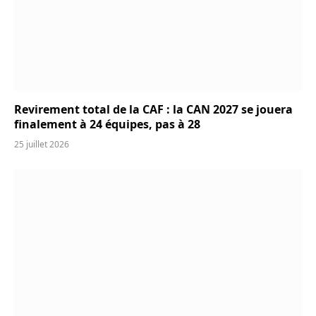
Revirement total de la CAF : la CAN 2027 se jouera
finalement à 24 équipes, pas à 28
25 juillet 2026