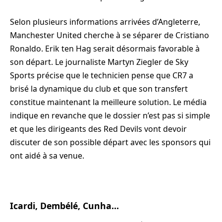
Selon plusieurs informations arrivées d’Angleterre,
Manchester United cherche à se séparer de Cristiano
Ronaldo. Erik ten Hag serait désormais favorable à
son départ. Le journaliste Martyn Ziegler de Sky
Sports précise que le technicien pense que CR7 a
brisé la dynamique du club et que son transfert
constitue maintenant la meilleure solution. Le média
indique en revanche que le dossier n’est pas si simple
et que les dirigeants des Red Devils vont devoir
discuter de son possible départ avec les sponsors qui
ont aidé à sa venue.
Icardi, Dembélé, Cunha…