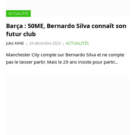
ACTUALITÉS
Barça : 50ME, Bernardo Silva connaît son
futur club
Jules KANE
24 décembre 2023
ACTUALITÉS
Manchester City compte sur Bernardo Silva et ne compte
pas le laisser partir. Mais le 29 ans insiste pour partir…