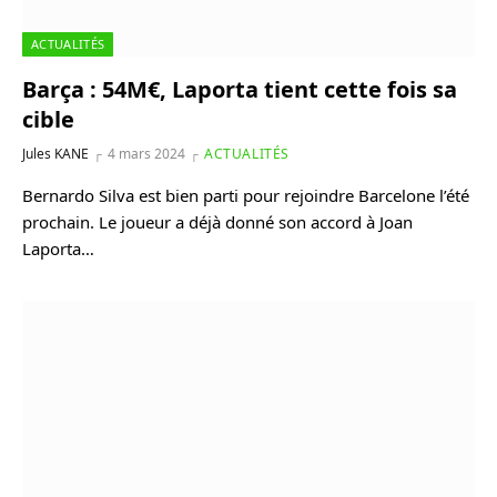
ACTUALITÉS
Barça : 54M€, Laporta tient cette fois sa
cible
Jules KANE
4 mars 2024
ACTUALITÉS
Bernardo Silva est bien parti pour rejoindre Barcelone l’été
prochain. Le joueur a déjà donné son accord à Joan
Laporta…