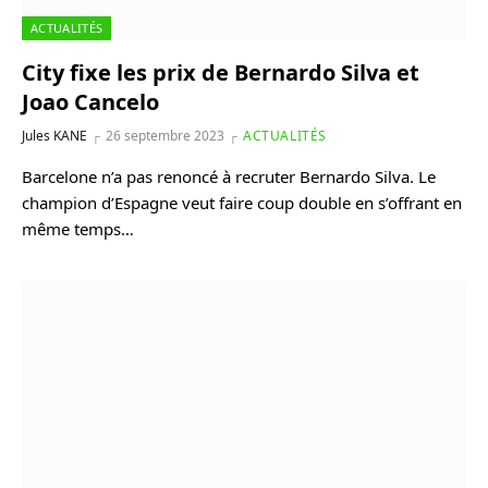
ACTUALITÉS
City fixe les prix de Bernardo Silva et
Joao Cancelo
Jules KANE
26 septembre 2023
ACTUALITÉS
Barcelone n’a pas renoncé à recruter Bernardo Silva. Le
champion d’Espagne veut faire coup double en s’offrant en
même temps…