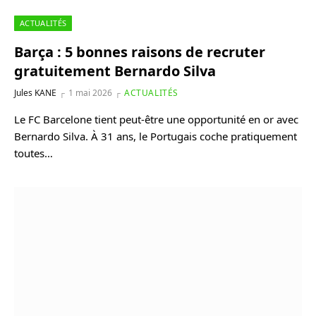
ACTUALITÉS
Barça : 5 bonnes raisons de recruter
gratuitement Bernardo Silva
Jules KANE
1 mai 2026
ACTUALITÉS
Le FC Barcelone tient peut-être une opportunité en or avec
Bernardo Silva. À 31 ans, le Portugais coche pratiquement
toutes…