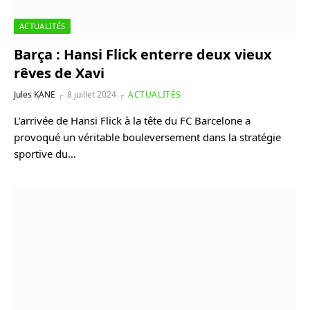
ACTUALITÉS
Barça : Hansi Flick enterre deux vieux
rêves de Xavi
Jules KANE
8 juillet 2024
ACTUALITÉS
L’arrivée de Hansi Flick à la tête du FC Barcelone a
provoqué un véritable bouleversement dans la stratégie
sportive du…