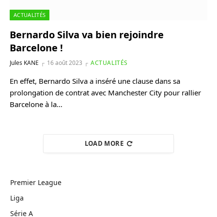
ACTUALITÉS
Bernardo Silva va bien rejoindre
Barcelone !
Jules KANE
16 août 2023
ACTUALITÉS
En effet, Bernardo Silva a inséré une clause dans sa
prolongation de contrat avec Manchester City pour rallier
Barcelone à la…
LOAD MORE
Premier League
Liga
Série A