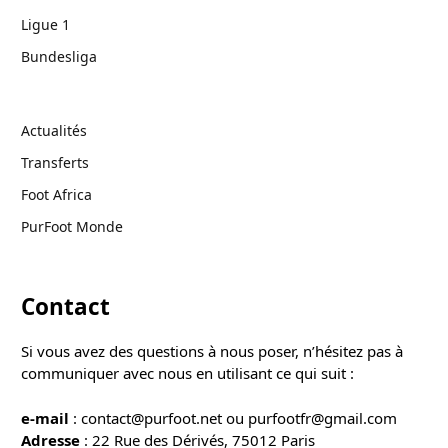
Ligue 1
Bundesliga
Actualités
Transferts
Foot Africa
PurFoot Monde
Contact
Si vous avez des questions à nous poser, n’hésitez pas à
communiquer avec nous en utilisant ce qui suit :
e-mail
: contact@purfoot.net ou purfootfr@gmail.com
Adresse
: 22 Rue des Dérivés, 75012 Paris