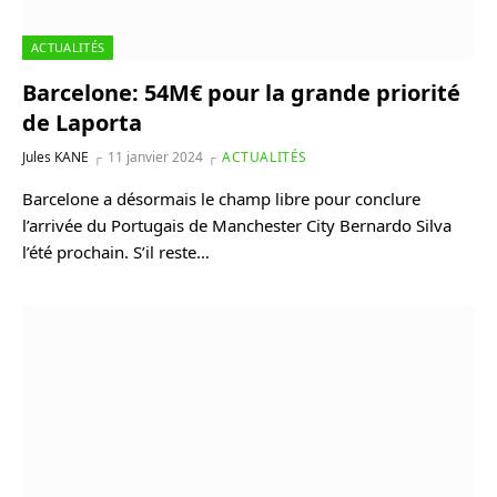
ACTUALITÉS
Barcelone: 54M€ pour la grande priorité
de Laporta
Jules KANE
11 janvier 2024
ACTUALITÉS
Barcelone a désormais le champ libre pour conclure
l’arrivée du Portugais de Manchester City Bernardo Silva
l’été prochain. S’il reste…