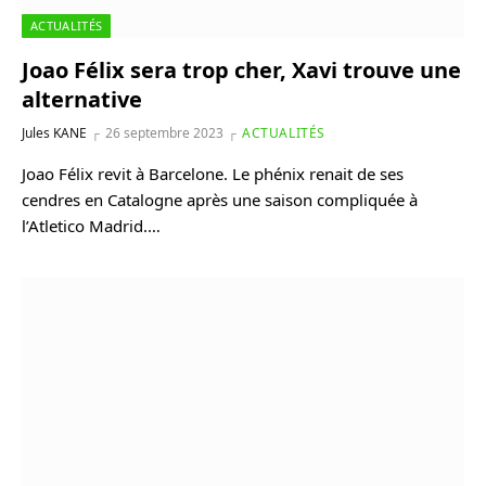
ACTUALITÉS
Joao Félix sera trop cher, Xavi trouve une
alternative
Jules KANE
26 septembre 2023
ACTUALITÉS
Joao Félix revit à Barcelone. Le phénix renait de ses
cendres en Catalogne après une saison compliquée à
l’Atletico Madrid.…