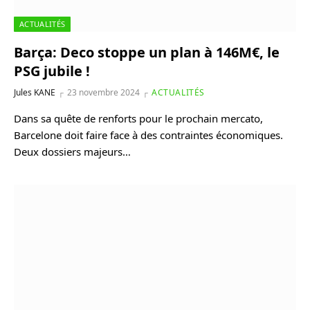
ACTUALITÉS
Barça: Deco stoppe un plan à 146M€, le
PSG jubile !
Jules KANE
23 novembre 2024
ACTUALITÉS
Dans sa quête de renforts pour le prochain mercato,
Barcelone doit faire face à des contraintes économiques.
Deux dossiers majeurs…