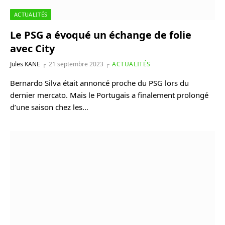
ACTUALITÉS
Le PSG a évoqué un échange de folie
avec City
Jules KANE
21 septembre 2023
ACTUALITÉS
Bernardo Silva était annoncé proche du PSG lors du
dernier mercato. Mais le Portugais a finalement prolongé
d’une saison chez les…