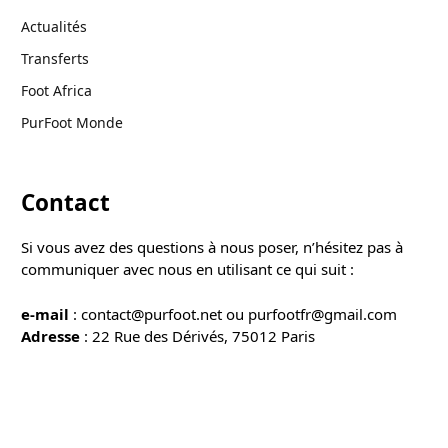
Actualités
Transferts
Foot Africa
PurFoot Monde
Contact
Si vous avez des questions à nous poser, n’hésitez pas à
communiquer avec nous en utilisant ce qui suit :
e-mail
: contact@purfoot.net ou purfootfr@gmail.com
Adresse
: 22 Rue des Dérivés, 75012 Paris