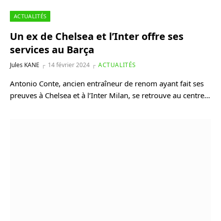
ACTUALITÉS
Un ex de Chelsea et l’Inter offre ses
services au Barça
Jules KANE
14 février 2024
ACTUALITÉS
Antonio Conte, ancien entraîneur de renom ayant fait ses
preuves à Chelsea et à l’Inter Milan, se retrouve au centre…