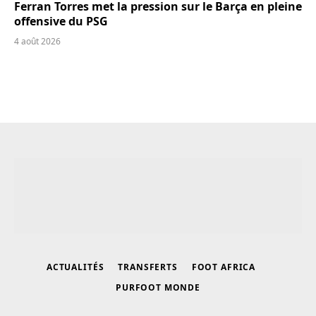
Ferran Torres met la pression sur le Barça en pleine
offensive du PSG
4 août 2026
ACTUALITÉS
TRANSFERTS
FOOT AFRICA
PURFOOT MONDE