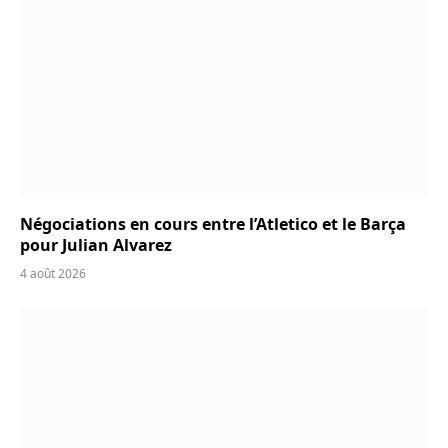
Négociations en cours entre l’Atletico et le Barça
pour Julian Alvarez
4 août 2026