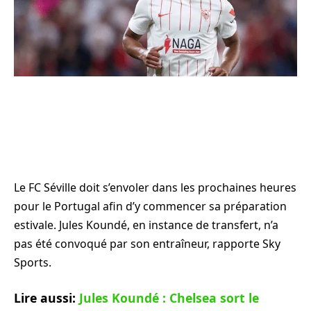
Le FC Séville doit s’envoler dans les prochaines heures
pour le Portugal afin d’y commencer sa préparation
estivale. Jules Koundé, en instance de transfert, n’a
pas été convoqué par son entraîneur, rapporte Sky
Sports.
Lire aussi:
Jules Koundé : Chelsea sort le