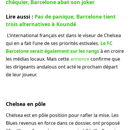
chéquier, Barcelone abat son joker
Lire aussi :
Pas de panique, Barcelone tient
trois alternatives à Koundé
L’international français est dans le viseur de Chelsea
qui en a fait l’une de ses priorités estivales.
Le FC
Barcelone serait également sur les rangs
à en croire
les médias locaux. Mais cette
annonce
confirme que
les dirigeants andalous ont acté le prochain départ
de leur joueur.
Chelsea en pôle
Chelsea est en pôle position pour rafler la mise. Les
Blues revenus en force dans ce dossier, ont proposé