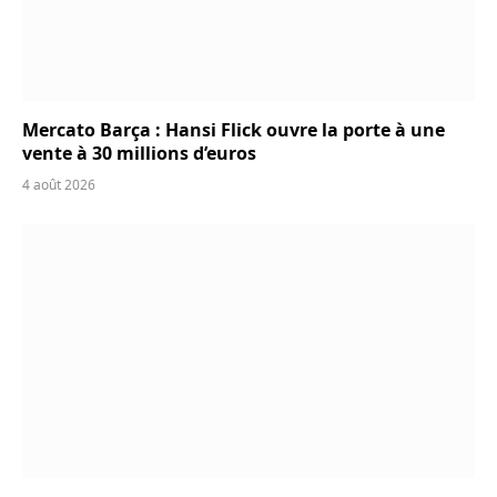
Mercato Barça : Hansi Flick ouvre la porte à une
vente à 30 millions d’euros
4 août 2026