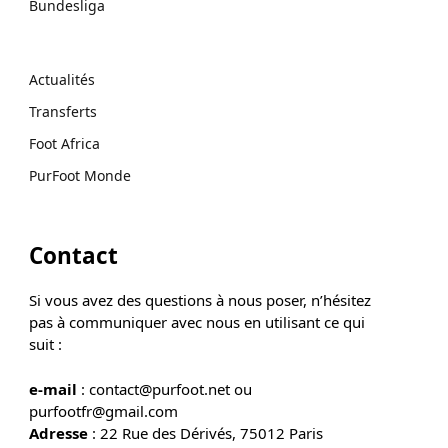
Bundesliga
Actualités
Transferts
Foot Africa
PurFoot Monde
Contact
Si vous avez des questions à nous poser, n’hésitez
pas à communiquer avec nous en utilisant ce qui
suit :
e-mail
: contact@purfoot.net ou
purfootfr@gmail.com
Adresse
: 22 Rue des Dérivés, 75012 Paris