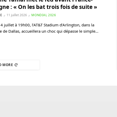
ne : « On les bat trois fois de suite »
NE
11 juillet 2026
MONDIAL 2026
4 juillet à 19h00, l’AT&T Stadium d’Arlington, dans la
e de Dallas, accueillera un choc qui dépasse le simple…
D MORE