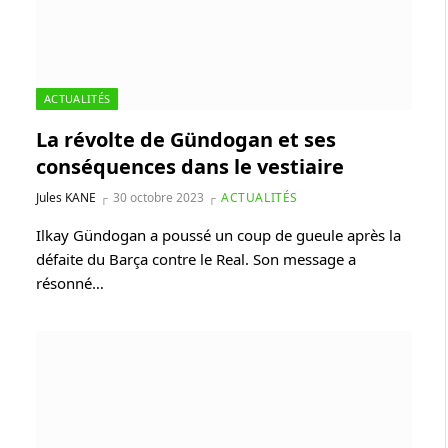
ACTUALITÉS
La révolte de Gündogan et ses
conséquences dans le vestiaire
Jules KANE
30 octobre 2023
ACTUALITÉS
Ilkay Gündogan a poussé un coup de gueule après la
défaite du Barça contre le Real. Son message a
résonné…