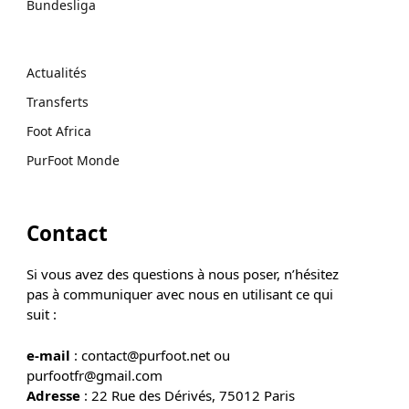
Bundesliga
Actualités
Transferts
Foot Africa
PurFoot Monde
Contact
Si vous avez des questions à nous poser, n’hésitez
pas à communiquer avec nous en utilisant ce qui
suit :
e-mail
: contact@purfoot.net ou
purfootfr@gmail.com
Adresse
: 22 Rue des Dérivés, 75012 Paris