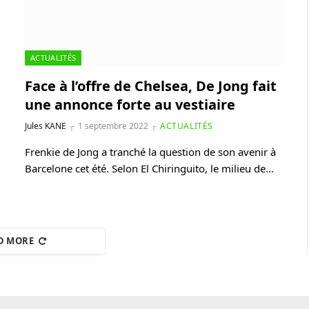
ACTUALITÉS
Face à l’offre de Chelsea, De Jong fait
une annonce forte au vestiaire
Jules KANE
1 septembre 2022
ACTUALITÉS
Frenkie de Jong a tranché la question de son avenir à
Barcelone cet été. Selon El Chiringuito, le milieu de…
D MORE