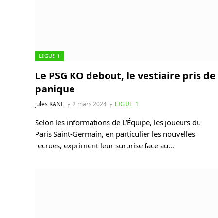
LIGUE 1
Le PSG KO debout, le vestiaire pris de
panique
Jules KANE
2 mars 2024
LIGUE 1
Selon les informations de L’Équipe, les joueurs du
Paris Saint-Germain, en particulier les nouvelles
recrues, expriment leur surprise face au…