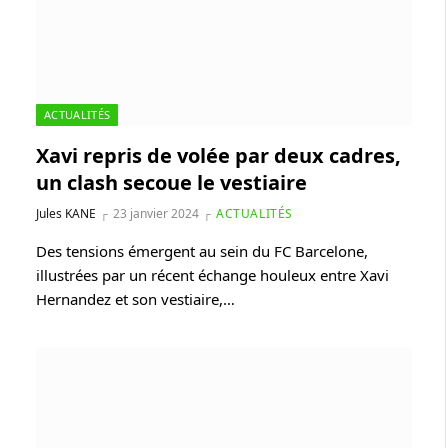
ACTUALITÉS
Xavi repris de volée par deux cadres,
un clash secoue le vestiaire
Jules KANE
23 janvier 2024
ACTUALITÉS
Des tensions émergent au sein du FC Barcelone,
illustrées par un récent échange houleux entre Xavi
Hernandez et son vestiaire,…