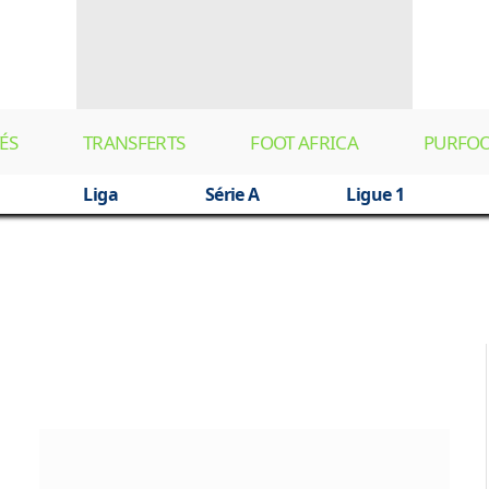
ÉS
TRANSFERTS
FOOT AFRICA
PURFO
Liga
Série A
Ligue 1