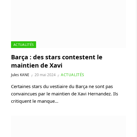
ACTUALITÉS
Barça : des stars contestent le
maintien de Xavi
Jules KANE
20 mai 2024
ACTUALITÉS
Certaines stars du vestiaire du Barça ne sont pas
convaincues par le maintien de Xavi Hernandez. Ils
critiquent le manque…