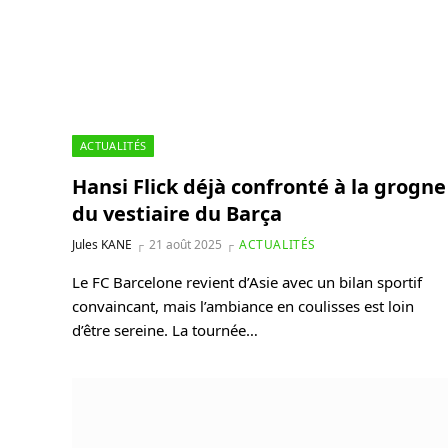
ACTUALITÉS
Hansi Flick déjà confronté à la grogne
du vestiaire du Barça
Jules KANE
21 août 2025
ACTUALITÉS
Le FC Barcelone revient d’Asie avec un bilan sportif
convaincant, mais l’ambiance en coulisses est loin
d’être sereine. La tournée…