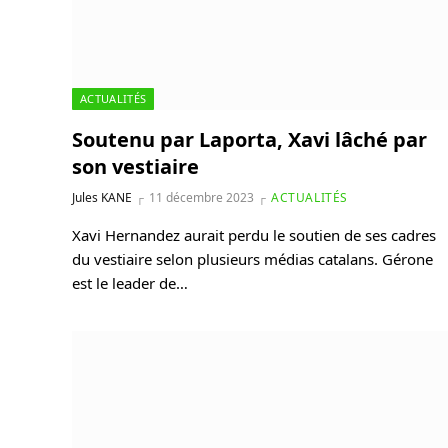
ACTUALITÉS
Soutenu par Laporta, Xavi lâché par
son vestiaire
Jules KANE
11 décembre 2023
ACTUALITÉS
Xavi Hernandez aurait perdu le soutien de ses cadres
du vestiaire selon plusieurs médias catalans. Gérone
est le leader de…