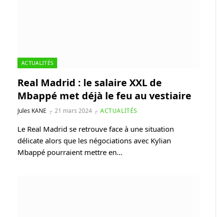
ACTUALITÉS
Real Madrid : le salaire XXL de
Mbappé met déjà le feu au vestiaire
Jules KANE
21 mars 2024
ACTUALITÉS
Le Real Madrid se retrouve face à une situation
délicate alors que les négociations avec Kylian
Mbappé pourraient mettre en…