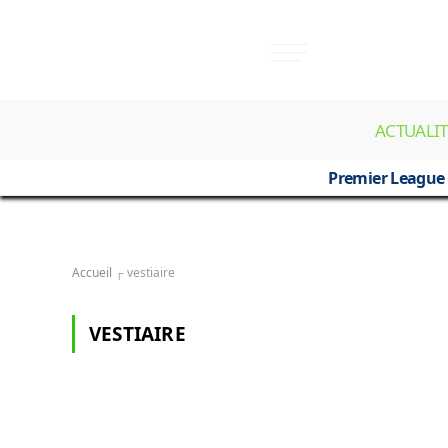
ACTUALIT
Premier League
Accueil
┌
vestiaire
VESTIAIRE