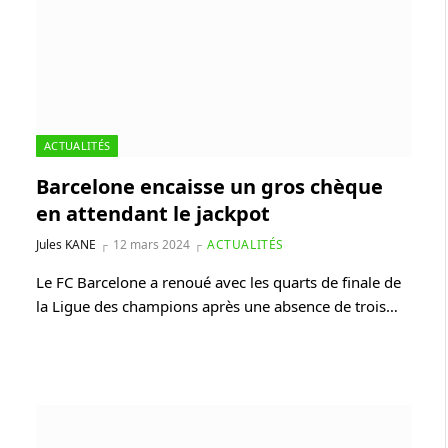
ACTUALITÉS
Barcelone encaisse un gros chèque
en attendant le jackpot
Jules KANE
12 mars 2024
ACTUALITÉS
Le FC Barcelone a renoué avec les quarts de finale de
la Ligue des champions après une absence de trois…