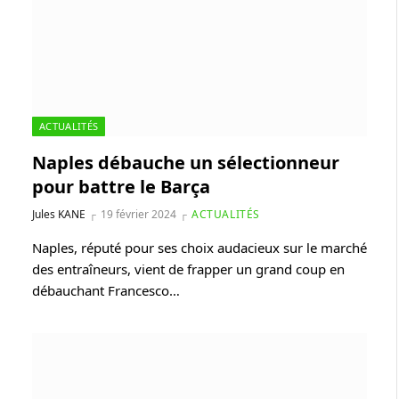
ACTUALITÉS
Naples débauche un sélectionneur
pour battre le Barça
Jules KANE
19 février 2024
ACTUALITÉS
Naples, réputé pour ses choix audacieux sur le marché
des entraîneurs, vient de frapper un grand coup en
débauchant Francesco…