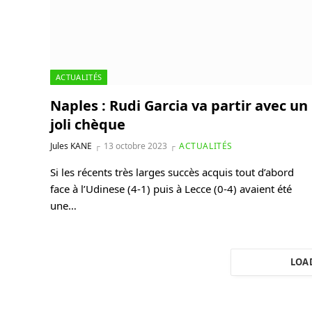
ACTUALITÉS
Naples : Rudi Garcia va partir avec un
joli chèque
Jules KANE
13 octobre 2023
ACTUALITÉS
Si les récents très larges succès acquis tout d’abord
face à l’Udinese (4-1) puis à Lecce (0-4) avaient été
une…
LOA