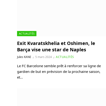
ACTUALITÉS
Exit Kvaratskhelia et Oshimen, le
Barça vise une star de Naples
Jules KANE
5 mars 2024
ACTUALITÉS
Le FC Barcelone semble prêt à renforcer sa ligne de
gardien de but en prévision de la prochaine saison,
et…