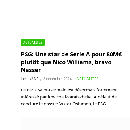
ACTUALITÉS
PSG: Une star de Serie A pour 80M€
plutôt que Nico Williams, bravo
Nasser
Jules KANE
8 décembre 2024
ACTUALITÉS
Le Paris Saint-Germain est désormais fortement
intéressé par Khvicha Kvaratskhelia. A défaut de
conclure le dossier Viktor Oshimen, le PSG…