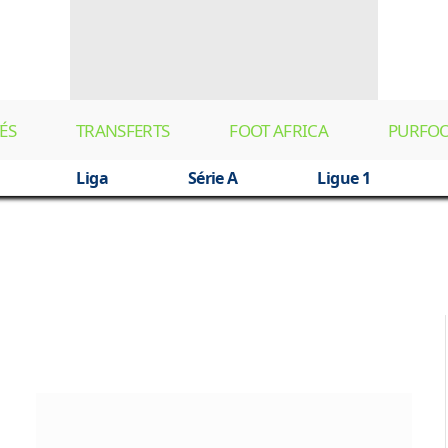
ÉS
TRANSFERTS
FOOT AFRICA
PURFO
Liga
Série A
Ligue 1