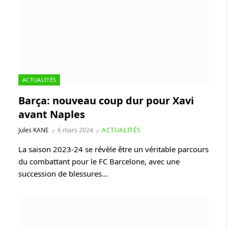
ACTUALITÉS
Barça: nouveau coup dur pour Xavi
avant Naples
Jules KANE
6 mars 2024
ACTUALITÉS
La saison 2023-24 se révèle être un véritable parcours
du combattant pour le FC Barcelone, avec une
succession de blessures…