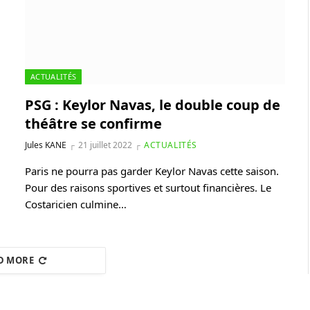
ACTUALITÉS
PSG : Keylor Navas, le double coup de
théâtre se confirme
Jules KANE
21 juillet 2022
ACTUALITÉS
Paris ne pourra pas garder Keylor Navas cette saison.
Pour des raisons sportives et surtout financières. Le
Costaricien culmine…
D MORE