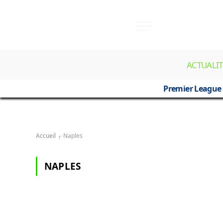
ACTUALIT
Premier League
Accueil
┌
Naples
NAPLES