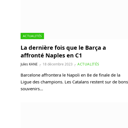
ACTUALITÉS
La dernière fois que le Barça a
affronté Naples en C1
Jules KANE
18 décembre 2023
ACTUALITÉS
Barcelone affrontera le Napoli en 8e de finale de la
Ligue des champions. Les Catalans restent sur de bons
souvenirs…