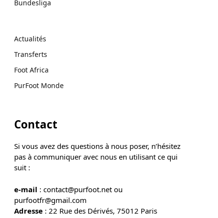
Bundesliga
Actualités
Transferts
Foot Africa
PurFoot Monde
Contact
Si vous avez des questions à nous poser, n’hésitez
pas à communiquer avec nous en utilisant ce qui
suit :
e-mail
: contact@purfoot.net ou
purfootfr@gmail.com
Adresse
: 22 Rue des Dérivés, 75012 Paris