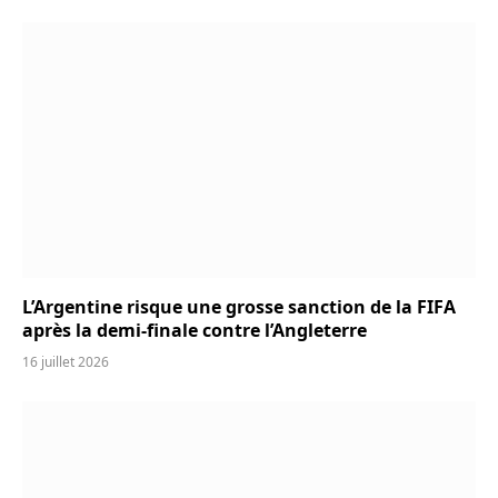
L’Argentine risque une grosse sanction de la FIFA
après la demi-finale contre l’Angleterre
16 juillet 2026