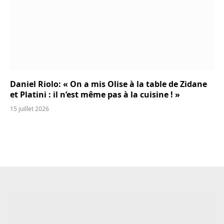
Daniel Riolo: « On a mis Olise à la table de Zidane
et Platini : il n’est même pas à la cuisine ! »
15 juillet 2026