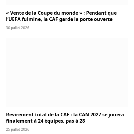
« Vente de la Coupe du monde » : Pendant que
l’UEFA fulmine, la CAF garde la porte ouverte
30 juillet 2026
Revirement total de la CAF : la CAN 2027 se jouera
finalement à 24 équipes, pas à 28
25 juillet 2026