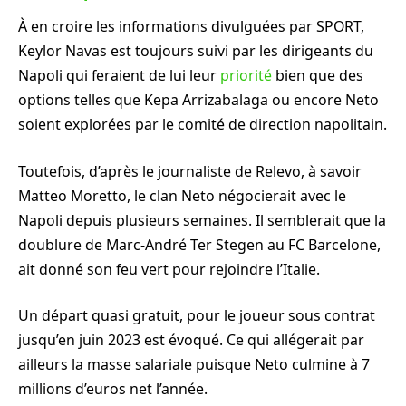
À en croire les informations divulguées par SPORT,
Keylor Navas est toujours suivi par les dirigeants du
Napoli qui feraient de lui leur
priorité
bien que des
options telles que Kepa Arrizabalaga ou encore Neto
soient explorées par le comité de direction napolitain.
Toutefois, d’après le journaliste de Relevo, à savoir
Matteo Moretto, le clan Neto négocierait avec le
Napoli depuis plusieurs semaines. Il semblerait que la
doublure de Marc-André Ter Stegen au FC Barcelone,
ait donné son feu vert pour rejoindre l’Italie.
Un départ quasi gratuit, pour le joueur sous contrat
jusqu’en juin 2023 est évoqué. Ce qui allégerait par
ailleurs la masse salariale puisque Neto culmine à 7
millions d’euros net l’année.