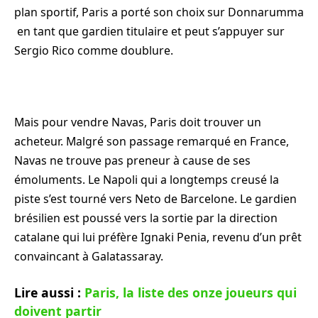
plan sportif, Paris a porté son choix sur Donnarumma
en tant que gardien titulaire et peut s’appuyer sur
Sergio Rico comme doublure.
Mais pour vendre Navas, Paris doit trouver un
acheteur. Malgré son passage remarqué en France,
Navas ne trouve pas preneur à cause de ses
émoluments. Le Napoli qui a longtemps creusé la
piste s’est tourné vers Neto de Barcelone. Le gardien
brésilien est poussé vers la sortie par la direction
catalane qui lui préfère Ignaki Penia, revenu d’un prêt
convaincant à Galatassaray.
Lire aussi :
Paris, la liste des onze joueurs qui
doivent partir