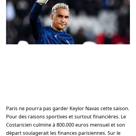
Paris ne pourra pas garder Keylor Navas cette saison.
Pour des raisons sportives et surtout financières. Le
Costaricien culmine à 800.000 euros mensuel et son
départ soulagerait les finances parisiennes. Sur le