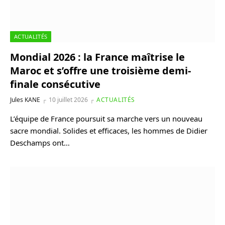
ACTUALITÉS
Mondial 2026 : la France maîtrise le
Maroc et s’offre une troisième demi-
finale consécutive
Jules KANE
10 juillet 2026
ACTUALITÉS
L’équipe de France poursuit sa marche vers un nouveau
sacre mondial. Solides et efficaces, les hommes de Didier
Deschamps ont…