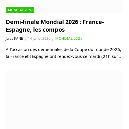
MONDIAL 2026
Demi-finale Mondial 2026 : France-
Espagne, les compos
Jules KANE
14 juillet 2026
MONDIAL 2026
A l’occasion des demi-finales de la Coupe du monde 2026,
la France et l’Espagne ont rendez-vous ce mardi (21h sur…