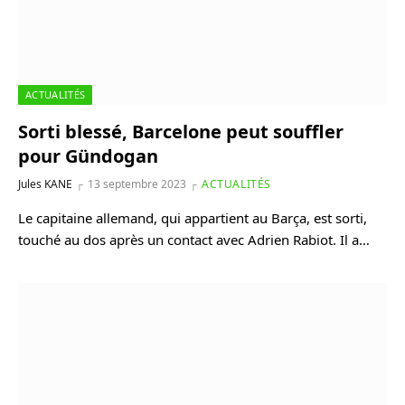
ACTUALITÉS
Sorti blessé, Barcelone peut souffler
pour Gündogan
Jules KANE
13 septembre 2023
ACTUALITÉS
Le capitaine allemand, qui appartient au Barça, est sorti,
touché au dos après un contact avec Adrien Rabiot. Il a…