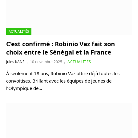
ACTUALITÉS
C’est confirmé : Robinio Vaz fait son
choix entre le Sénégal et la France
Jules KANE
10 novembre 2025
ACTUALITÉS
À seulement 18 ans, Robinio Vaz attire déjà toutes les
convoitises. Brillant avec les équipes de jeunes de
l’Olympique de…