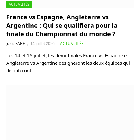
ACTUALITÉS
France vs Espagne, Angleterre vs
Argentine : Qui se qualifiera pour la
finale du Championnat du monde ?
Jules KANE
14 juillet 2026
ACTUALITÉS
Les 14 et 15 juillet, les demi-finales France vs Espagne et
Angleterre vs Argentine désigneront les deux équipes qui
disputeront…