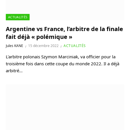
ACTUALITÉS
Argentine vs France, l’arbitre de la finale
fait déjà « polémique »
Jules KANE
15 décembre 2022
ACTUALITÉS
L’arbitre polonais Szymon Marciniak, va officier pour la
troisième fois dans cette coupe du monde 2022. Il a déjà
arbitré…