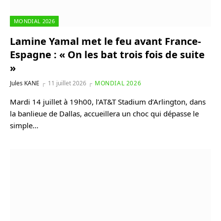
MONDIAL 2026
Lamine Yamal met le feu avant France-
Espagne : « On les bat trois fois de suite
»
Jules KANE
11 juillet 2026
MONDIAL 2026
Mardi 14 juillet à 19h00, l’AT&T Stadium d’Arlington, dans
la banlieue de Dallas, accueillera un choc qui dépasse le
simple…