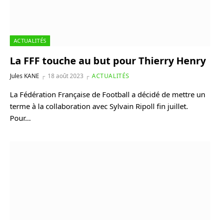
ACTUALITÉS
La FFF touche au but pour Thierry Henry
Jules KANE
18 août 2023
ACTUALITÉS
La Fédération Française de Football a décidé de mettre un
terme à la collaboration avec Sylvain Ripoll fin juillet.
Pour…