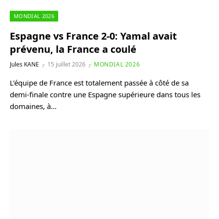
MONDIAL 2026
Espagne vs France 2-0: Yamal avait
prévenu, la France a coulé
Jules KANE
15 juillet 2026
MONDIAL 2026
L’équipe de France est totalement passée à côté de sa
demi-finale contre une Espagne supérieure dans tous les
domaines, à…