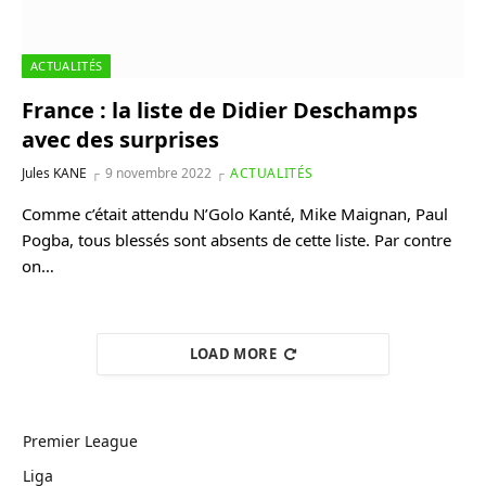
ACTUALITÉS
France : la liste de Didier Deschamps
avec des surprises
Jules KANE
9 novembre 2022
ACTUALITÉS
Comme c’était attendu N’Golo Kanté, Mike Maignan, Paul
Pogba, tous blessés sont absents de cette liste. Par contre
on…
LOAD MORE
Premier League
Liga