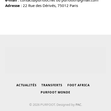
Adresse
: 22 Rue des Dérivés, 75012 Paris
ACTUALITÉS
TRANSFERTS
FOOT AFRICA
PURFOOT MONDE
© 2026 PURFOOT. Designed by
PAC
.