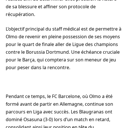
de sa blessure et affiner son protocole de
récupération.
L’objectif principal du staff médical est de permettre à
Olmo de revenir en pleine possession de ses moyens
pour le quart de finale aller de Ligue des champions
contre le Borussia Dortmund. Une échéance cruciale
pour le Barça, qui comptera sur son meneur de jeu
pour peser dans la rencontre.
Pendant ce temps, le FC Barcelone, où Olmo a été
formé avant de partir en Allemagne, continue son
parcours en Liga avec succès. Les Blaugranas ont
dominé Osasuna (3-0) lors d’un match en retard,
consolidant ainsi leur position en tête du