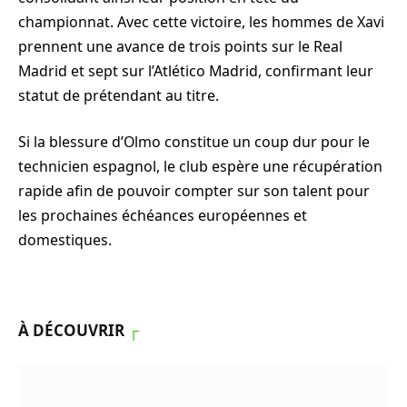
championnat. Avec cette victoire, les hommes de Xavi
prennent une avance de trois points sur le Real
Madrid et sept sur l’Atlético Madrid, confirmant leur
statut de prétendant au titre.
Si la blessure d’Olmo constitue un coup dur pour le
technicien espagnol, le club espère une récupération
rapide afin de pouvoir compter sur son talent pour
les prochaines échéances européennes et
domestiques.
À DÉCOUVRIR
┌