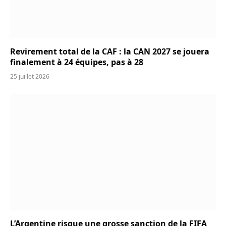
Revirement total de la CAF : la CAN 2027 se jouera
finalement à 24 équipes, pas à 28
25 juillet 2026
L’Argentine risque une grosse sanction de la FIFA