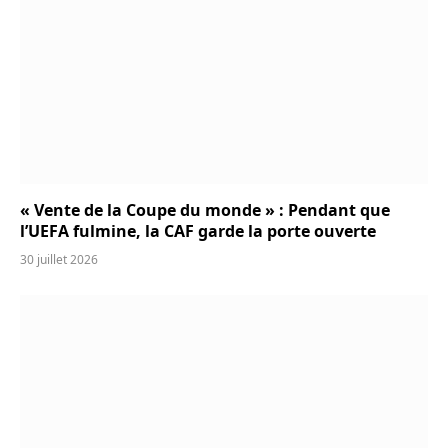
« Vente de la Coupe du monde » : Pendant que
l’UEFA fulmine, la CAF garde la porte ouverte
30 juillet 2026