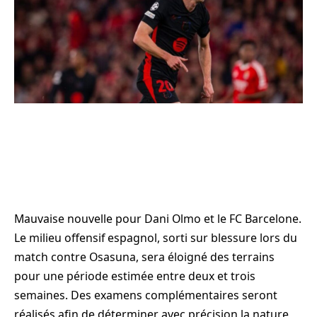
Mauvaise nouvelle pour Dani Olmo et le FC Barcelone.
Le milieu offensif espagnol, sorti sur blessure lors du
match contre Osasuna, sera éloigné des terrains
pour une période estimée entre deux et trois
semaines. Des examens complémentaires seront
réalisés afin de déterminer avec précision la nature