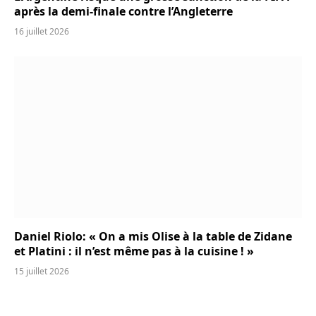
après la demi-finale contre l’Angleterre
16 juillet 2026
Daniel Riolo: « On a mis Olise à la table de Zidane
et Platini : il n’est même pas à la cuisine ! »
15 juillet 2026