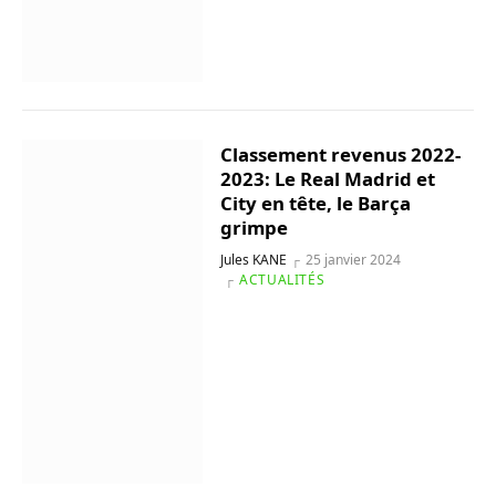
Classement revenus 2022-
2023: Le Real Madrid et
City en tête, le Barça
grimpe
Jules KANE
25 janvier 2024
ACTUALITÉS