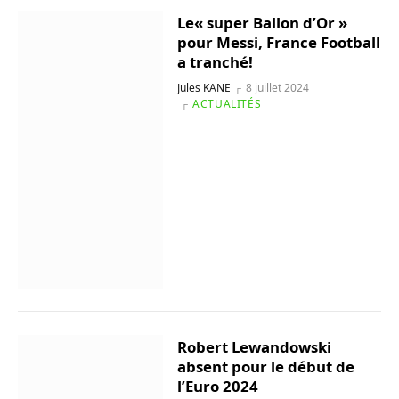
Le« super Ballon d’Or »
pour Messi, France Football
a tranché!
Jules KANE
8 juillet 2024
ACTUALITÉS
Robert Lewandowski
absent pour le début de
l’Euro 2024