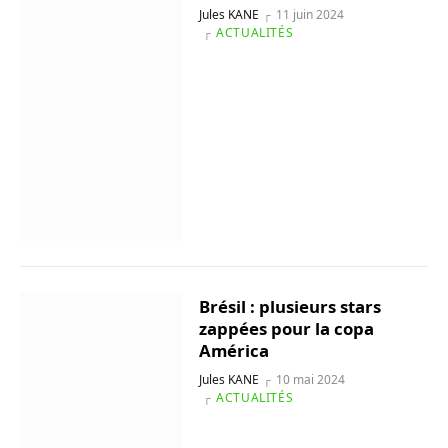
Jules KANE
11 juin 2024
ACTUALITÉS
Brésil : plusieurs stars
zappées pour la copa
América
Jules KANE
10 mai 2024
ACTUALITÉS