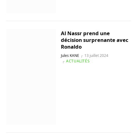
Al Nassr prend une
décision surprenante avec
Ronaldo
Jules KANE
13 juillet 2024
ACTUALITÉS