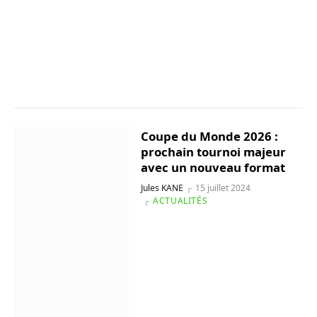
Coupe du Monde 2026 :
prochain tournoi majeur
avec un nouveau format
Jules KANE
15 juillet 2024
ACTUALITÉS