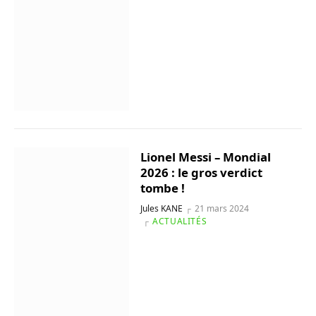
Lionel Messi – Mondial
2026 : le gros verdict
tombe !
Jules KANE
21 mars 2024
ACTUALITÉS