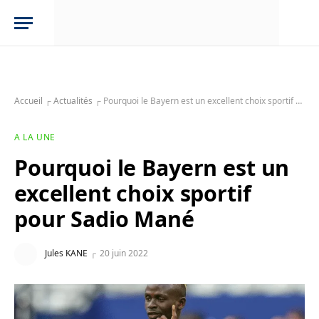
Accueil
┌
Actualités
┌
Pourquoi le Bayern est un excellent choix sportif pour Sadio Mané
A LA UNE
Pourquoi le Bayern est un
excellent choix sportif
pour Sadio Mané
Jules KANE
20 juin 2022