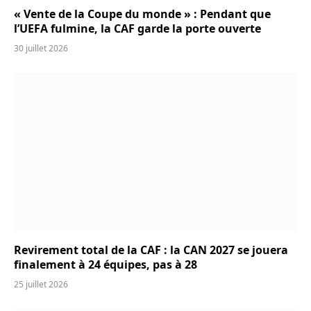
« Vente de la Coupe du monde » : Pendant que
l’UEFA fulmine, la CAF garde la porte ouverte
30 juillet 2026
Revirement total de la CAF : la CAN 2027 se jouera
finalement à 24 équipes, pas à 28
25 juillet 2026