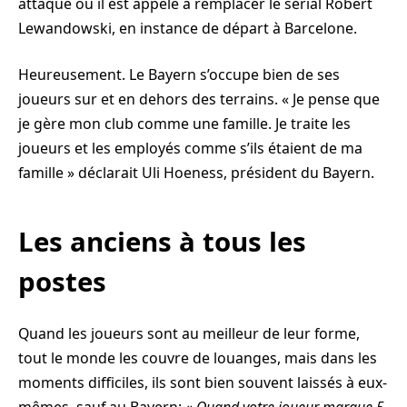
attaque ou il est appelé à remplacer le serial Robert
Lewandowski, en instance de départ à Barcelone.
Heureusement. Le Bayern s’occupe bien de ses
joueurs sur et en dehors des terrains. « Je pense que
je gère mon club comme une famille. Je traite les
joueurs et les employés comme s’ils étaient de ma
famille » déclarait Uli Hoeness, président du Bayern.
Les anciens à tous les
postes
Quand les joueurs sont au meilleur de leur forme,
tout le monde les couvre de louanges, mais dans les
moments difficiles, ils sont bien souvent laissés à eux-
mêmes, sauf au Bayern: «
Quand votre joueur marque 5