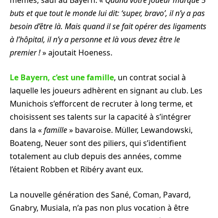
buts et que tout le monde lui dit: ‘super, bravo’, il n’y a pas
besoin d’être là. Mais quand il se fait opérer des ligaments
à l’hôpital, il n’y a personne et là vous devez être le
premier !
» ajoutait Hoeness.
Le Bayern, c’est une famille
, un contrat social à
laquelle les joueurs adhèrent en signant au club. Les
Munichois s’efforcent de recruter à long terme, et
choisissent ses talents sur la capacité à s’intégrer
dans la «
famille
» bavaroise. Müller, Lewandowski,
Boateng, Neuer sont des piliers, qui s’identifient
totalement au club depuis des années, comme
l’étaient Robben et Ribéry avant eux.
La nouvelle génération des Sané, Coman, Pavard,
Gnabry, Musiala, n’a pas non plus vocation à être