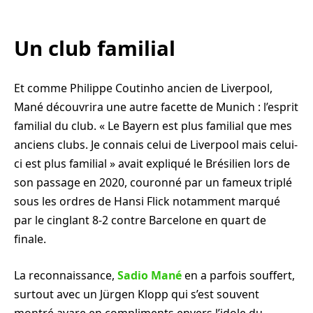
Un club familial
Et comme Philippe Coutinho ancien de Liverpool,
Mané découvrira une autre facette de Munich : l’esprit
familial du club. « Le Bayern est plus familial que mes
anciens clubs. Je connais celui de Liverpool mais celui-
ci est plus familial » avait expliqué le Brésilien lors de
son passage en 2020, couronné par un fameux triplé
sous les ordres de Hansi Flick notamment marqué
par le cinglant 8-2 contre Barcelone en quart de
finale.
La reconnaissance,
Sadio Mané
en a parfois souffert,
surtout avec un Jürgen Klopp qui s’est souvent
montré avare en compliments envers l’idole du