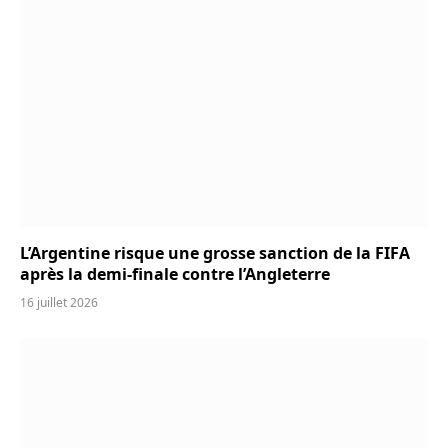
L’Argentine risque une grosse sanction de la FIFA
après la demi-finale contre l’Angleterre
16 juillet 2026