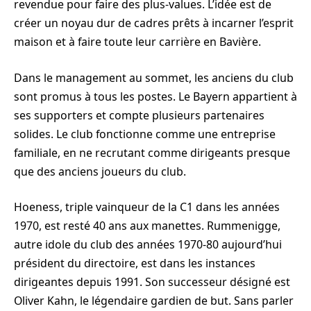
revendue pour faire des plus-values. L’idée est de
créer un noyau dur de cadres prêts à incarner l’esprit
maison et à faire toute leur carrière en Bavière.
Dans le management au sommet, les anciens du club
sont promus à tous les postes. Le Bayern appartient à
ses supporters et compte plusieurs partenaires
solides. Le club fonctionne comme une entreprise
familiale, en ne recrutant comme dirigeants presque
que des anciens joueurs du club.
Hoeness, triple vainqueur de la C1 dans les années
1970, est resté 40 ans aux manettes. Rummenigge,
autre idole du club des années 1970-80 aujourd’hui
président du directoire, est dans les instances
dirigeantes depuis 1991. Son successeur désigné est
Oliver Kahn, le légendaire gardien de but. Sans parler