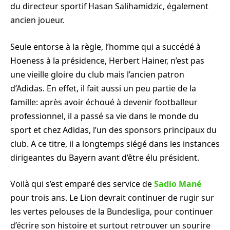
du directeur sportif Hasan Salihamidzic, également
ancien joueur.
Seule entorse à la règle, l’homme qui a succédé à
Hoeness à la présidence, Herbert Hainer, n’est pas
une vieille gloire du club mais l’ancien patron
d’Adidas. En effet, il fait aussi un peu partie de la
famille: après avoir échoué à devenir footballeur
professionnel, il a passé sa vie dans le monde du
sport et chez Adidas, l’un des sponsors principaux du
club. A ce titre, il a longtemps siégé dans les instances
dirigeantes du Bayern avant d’être élu président.
Voilà qui s’est emparé des service de
Sadio Mané
pour trois ans. Le Lion devrait continuer de rugir sur
les vertes pelouses de la Bundesliga, pour continuer
d’écrire son histoire et surtout retrouver un sourire