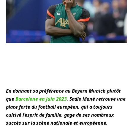
En donnant sa préférence au Bayern Munich plutôt
que
Barcelone en juin 2023
, Sadio Mané retrouve une
place forte du football européen, qui a toujours
cultivé l’esprit de famille, gage de ses nombreux
succès sur la scène nationale et européenne.