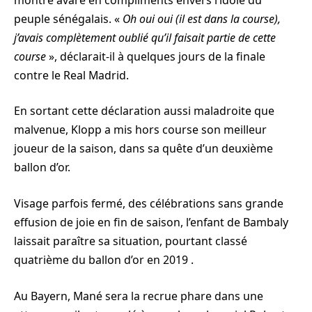
peuple sénégalais. «
Oh oui oui (il est dans la course),
j’avais complètement oublié qu’il faisait partie de cette
course
», déclarait-il à quelques jours de la finale
contre le Real Madrid.
En sortant cette déclaration aussi maladroite que
malvenue, Klopp a mis hors course son meilleur
joueur de la saison, dans sa quête d’un deuxième
ballon d’or.
Visage parfois fermé, des célébrations sans grande
effusion de joie en fin de saison, l’enfant de Bambaly
laissait paraître sa situation, pourtant classé
quatrième du ballon d’or en 2019 .
Au Bayern, Mané sera la recrue phare dans une