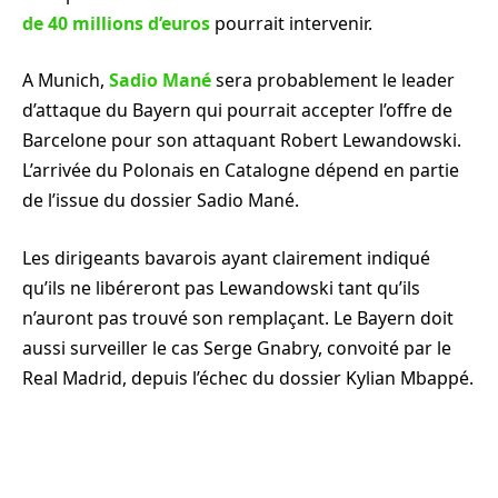
de 40 millions d’euros
pourrait intervenir.
A Munich,
Sadio Mané
sera probablement le leader
d’attaque du Bayern qui pourrait accepter l’offre de
Barcelone pour son attaquant Robert Lewandowski.
L’arrivée du Polonais en Catalogne dépend en partie
de l’issue du dossier Sadio Mané.
Les dirigeants bavarois ayant clairement indiqué
qu’ils ne libéreront pas Lewandowski tant qu’ils
n’auront pas trouvé son remplaçant. Le Bayern doit
aussi surveiller le cas Serge Gnabry, convoité par le
Real Madrid, depuis l’échec du dossier Kylian Mbappé.