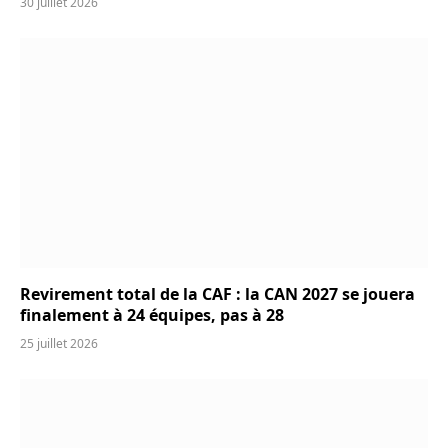
30 juillet 2026
Revirement total de la CAF : la CAN 2027 se jouera
finalement à 24 équipes, pas à 28
25 juillet 2026