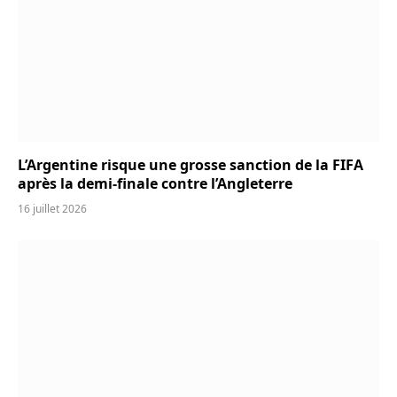
L’Argentine risque une grosse sanction de la FIFA
après la demi-finale contre l’Angleterre
16 juillet 2026