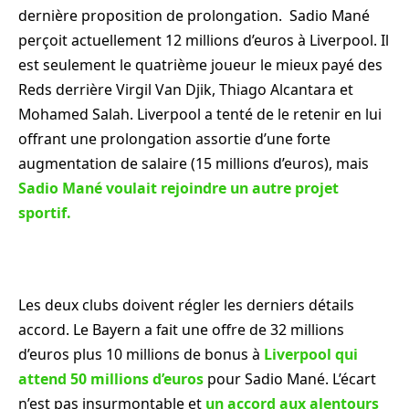
dernière proposition de prolongation. Sadio Mané
perçoit actuellement 12 millions d’euros à Liverpool. Il
est seulement le quatrième joueur le mieux payé des
Reds derrière Virgil Van Djik, Thiago Alcantara et
Mohamed Salah. Liverpool a tenté de le retenir en lui
offrant une prolongation assortie d’une forte
augmentation de salaire (15 millions d’euros), mais
Sadio Mané voulait rejoindre un autre projet
sportif.
Les deux clubs doivent régler les derniers détails
accord. Le Bayern a fait une offre de 32 millions
d’euros plus 10 millions de bonus à
Liverpool qui
attend 50 millions d’euros
pour Sadio Mané. L’écart
n’est pas insurmontable et
un accord aux alentours