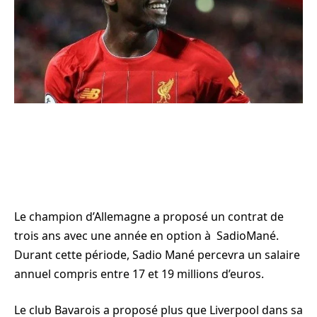
Le champion d’Allemagne a proposé un contrat de
trois ans avec une année en option à SadioMané.
Durant cette période, Sadio Mané percevra un salaire
annuel compris entre 17 et 19 millions d’euros.
Le club Bavarois a proposé plus que Liverpool dans sa