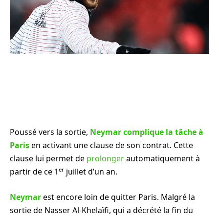
Poussé vers la sortie,
Neymar complique la tâche à
Paris
en activant une clause de son contrat. Cette
clause lui permet de
prolonger
automatiquement à
er
partir de ce 1
juillet d’un an.
Neymar
est encore loin de quitter Paris. Malgré la
sortie de Nasser Al-Khelaïfi, qui a décrété la fin du