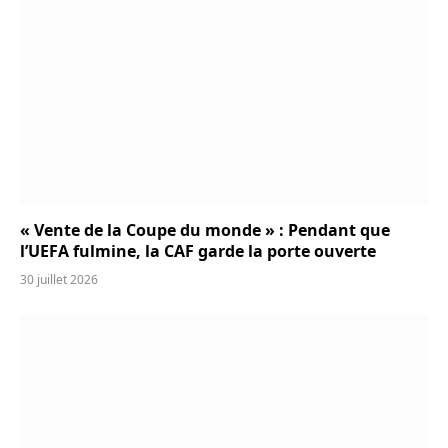
« Vente de la Coupe du monde » : Pendant que
l’UEFA fulmine, la CAF garde la porte ouverte
30 juillet 2026