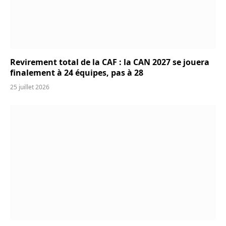
Revirement total de la CAF : la CAN 2027 se jouera
finalement à 24 équipes, pas à 28
25 juillet 2026