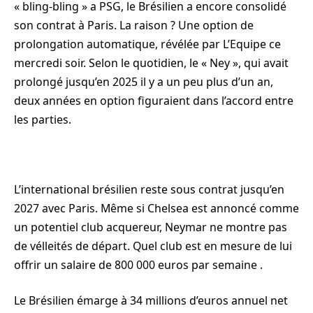
« bling-bling » a PSG, le Brésilien a encore consolidé
son contrat à Paris. La raison ? Une option de
prolongation automatique, révélée par L’Equipe ce
mercredi soir. Selon le quotidien, le « Ney », qui avait
prolongé jusqu’en 2025 il y a un peu plus d’un an,
deux années en option figuraient dans l’accord entre
les parties.
L’international brésilien reste sous contrat jusqu’en
2027 avec Paris. Même si Chelsea est annoncé comme
un potentiel club acquereur, Neymar ne montre pas
de vélleités de départ. Quel club est en mesure de lui
offrir un salaire de 800 000 euros par semaine .
Le Brésilien émarge à 34 millions d’euros annuel net