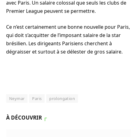
avec Paris. Un salaire colossal que seuls les clubs de
Premier League peuvent se permettre.
Ce n’est certainement une bonne nouvelle pour Paris,
qui doit s’acquitter de l’imposant salaire de la star
brésilien. Les dirigeants Parisiens cherchent à
dégraisser et surtout à se délester de gros salaire.
Neymar
Paris
prolongation
À DÉCOUVRIR
┌