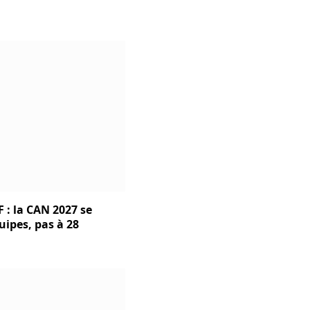
 : la CAN 2027 se
uipes, pas à 28