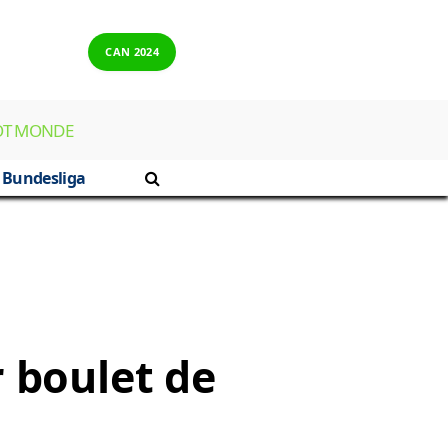
CAN 2024
OT MONDE
Bundesliga
 boulet de