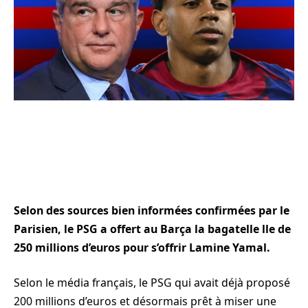
Selon des sources bien informées confirmées par le
Parisien, le PSG a offert au Barça la bagatelle lle de
250 millions d’euros pour s’offrir Lamine Yamal.
Selon le média français, le PSG qui avait déjà proposé
200 millions d’euros et désormais prêt à miser une