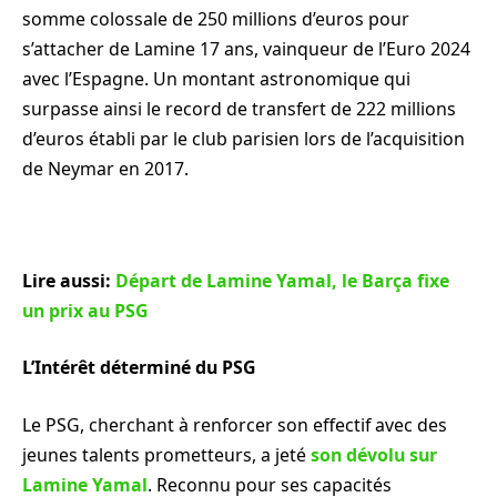
somme colossale de 250 millions d’euros pour
s’attacher de Lamine 17 ans, vainqueur de l’Euro 2024
avec l’Espagne. Un montant astronomique qui
surpasse ainsi le record de transfert de 222 millions
d’euros établi par le club parisien lors de l’acquisition
de Neymar en 2017.
Lire aussi:
Départ de Lamine Yamal, le Barça fixe
un prix au PSG
L’Intérêt déterminé du PSG
Le PSG, cherchant à renforcer son effectif avec des
jeunes talents prometteurs, a jeté
son dévolu sur
Lamine Yamal
. Reconnu pour ses capacités