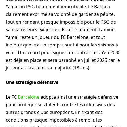
Yamal au PSG hautement improbable. Le Barça a
clairement exprimé sa volonté de garder sa pépite,
tout en rendant presque impossible pour le PSG de
satisfaire leurs exigences. Pour le moment, Lamine
Yamal reste un joueur du FC Barcelone, et tout
indique que le club compte sur lui pour les saisons à
venir. Un accord pour signer un contrat jusqu’en 2030
est déjà en place et sera paraphé en juillet 2025 car le
joueur aura atteint sa majorité (18 ans).
Une stratégie défensive
Le FC
Barcelone
adopte ainsi une stratégie défensive
pour protéger ses talents contre les offensives des
autres grands clubs européens. En fixant des
conditions presque impossibles à remplir, les