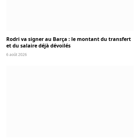
Rodri va signer au Barça : le montant du transfert
et du salaire déjà dévoilés
6 août 2026