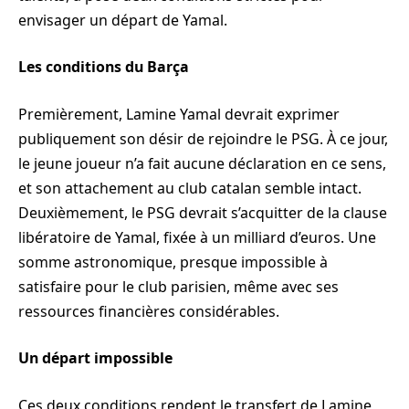
envisager un départ de Yamal.
Les conditions du Barça
Premièrement, Lamine Yamal devrait exprimer
publiquement son désir de rejoindre le PSG. À ce jour,
le jeune joueur n’a fait aucune déclaration en ce sens,
et son attachement au club catalan semble intact.
Deuxièmement, le PSG devrait s’acquitter de la clause
libératoire de Yamal, fixée à un milliard d’euros. Une
somme astronomique, presque impossible à
satisfaire pour le club parisien, même avec ses
ressources financières considérables.
Un départ impossible
Ces deux conditions rendent le transfert de Lamine