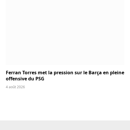
Ferran Torres met la pression sur le Barça en pleine
offensive du PSG
4 août 2026