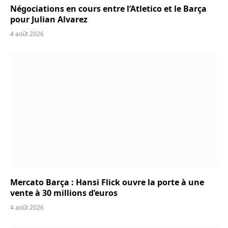
Négociations en cours entre l’Atletico et le Barça
pour Julian Alvarez
4 août 2026
Mercato Barça : Hansi Flick ouvre la porte à une
vente à 30 millions d’euros
4 août 2026