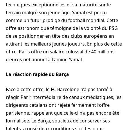
techniques exceptionnelles et sa maturité sur le
terrain malgré son jeune âge, Yamal est perçu
comme un futur prodige du football mondial. Cette
offre astronomique témoigne de la volonté du PSG
de se positionner en tête des clubs européens en
attirant les meilleurs jeunes joueurs. En plus de cette
offre, Paris offre un salaire colossal de 40 millions
d’euros net annuel à Lamine Yamal
La réaction rapide du Barça
Face à cette offre, le FC Barcelone n’a pas tardé à
réagir. Par l’intermédiaire de canaux médiatiques, les
dirigeants catalans ont rejeté fermement l’offre
parisienne, rappelant que celle-ci n’a pas encore été
formalisée. Le Barça, soucieux de conserver ses
talents, a posé deux conditions strictes pour