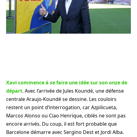
Xavi commence à se faire une idée sur son onze de
départ
. Avec l’arrivée de Jules Koundé, une défense
centrale Araujo-Koundé se dessine. Les couloirs
restent un point d’interrogation, car Azpilicueta,
Marcos Alonso ou Ciao Henrique, ciblés ne sont pas
encore arrivés. Du coup, il est fort probable que
Barcelone démarre avec Sergino Dest et Jordi Alba.