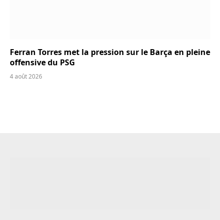
Ferran Torres met la pression sur le Barça en pleine
offensive du PSG
4 août 2026