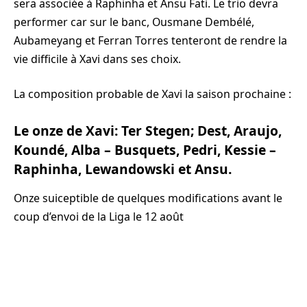
sera associée à Raphinha et Ansu Fati. Le trio devra
performer car sur le banc, Ousmane Dembélé,
Aubameyang et Ferran Torres tenteront de rendre la
vie difficile à Xavi dans ses choix.
La composition probable de Xavi la saison prochaine :
Le onze de Xavi: Ter Stegen; Dest, Araujo,
Koundé, Alba – Busquets, Pedri, Kessie –
Raphinha, Lewandowski et Ansu.
Onze suiceptible de quelques modifications avant le
coup d’envoi de la Liga le 12 août