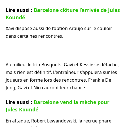
Lire aussi :
Barcelone clôture l’arrivée de Jules
Koundé
Xavi dispose aussi de l’option Araujo sur le couloir
dans certaines rencontres.
Au milieu, le trio Busquets, Gavi et Kessie se détache,
mais rien est définitif. L’entraîneur s’appuiera sur les
joueurs en forme lors des rencontres. Frenkie De
Jong, Gavi et Nico auront leur chance.
Lire aussi :
Barcelone vend la mèche pour
Jules Koundé
En attaque, Robert Lewandowski, la recrue phare