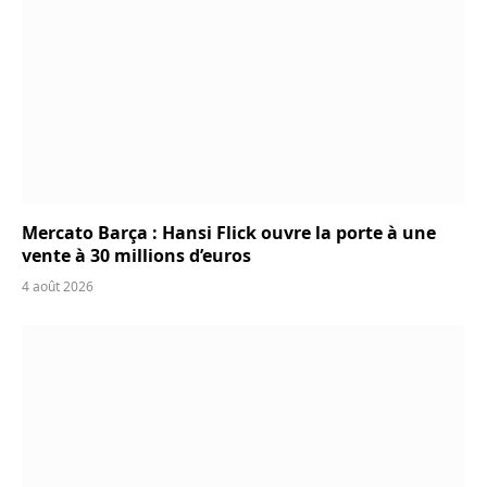
Mercato Barça : Hansi Flick ouvre la porte à une
vente à 30 millions d’euros
4 août 2026