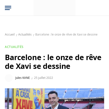
Accueil
┌
Actualités
┌
Barcelone : le onze de rêve de Xavi se dessine
ACTUALITÉS
Barcelone : le onze de rêve
de Xavi se dessine
Jules KANE
25 juillet 2022