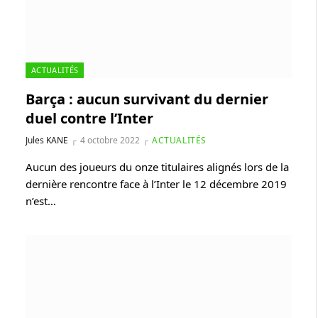
ACTUALITÉS
Barça : aucun survivant du dernier
duel contre l’Inter
Jules KANE
4 octobre 2022
ACTUALITÉS
Aucun des joueurs du onze titulaires alignés lors de la
dernière rencontre face à l’Inter le 12 décembre 2019
n’est…