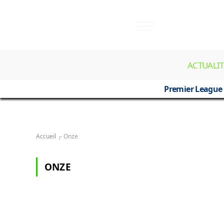
ACTUALIT
Premier League
Accueil
┌
Onze
ONZE