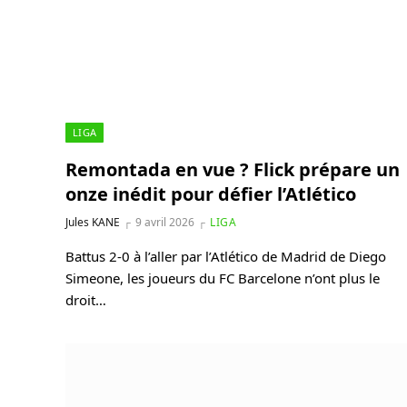
LIGA
Remontada en vue ? Flick prépare un
onze inédit pour défier l’Atlético
Jules KANE
9 avril 2026
LIGA
Battus 2-0 à l’aller par l’Atlético de Madrid de Diego
Simeone, les joueurs du FC Barcelone n’ont plus le
droit…