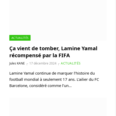
ACTUALITÉS
Ça vient de tomber, Lamine Yamal
récompensé par la FIFA
Jules KANE
17 décembre 2024
ACTUALITÉS
Lamine Yamal continue de marquer l’histoire du
football mondial à seulement 17 ans. L’ailier du FC
Barcelone, considéré comme l’un…