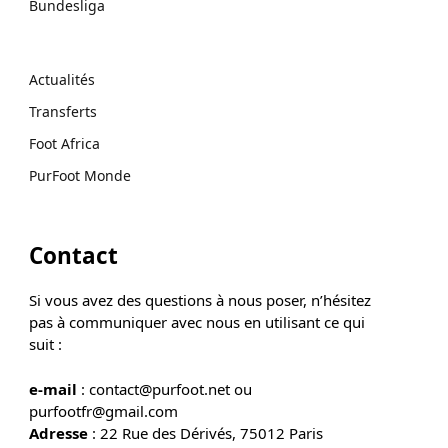
Bundesliga
Actualités
Transferts
Foot Africa
PurFoot Monde
Contact
Si vous avez des questions à nous poser, n’hésitez
pas à communiquer avec nous en utilisant ce qui
suit :
e-mail
: contact@purfoot.net ou
purfootfr@gmail.com
Adresse
: 22 Rue des Dérivés, 75012 Paris