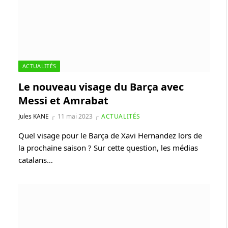
ACTUALITÉS
Le nouveau visage du Barça avec
Messi et Amrabat
Jules KANE
11 mai 2023
ACTUALITÉS
Quel visage pour le Barça de Xavi Hernandez lors de
la prochaine saison ? Sur cette question, les médias
catalans…