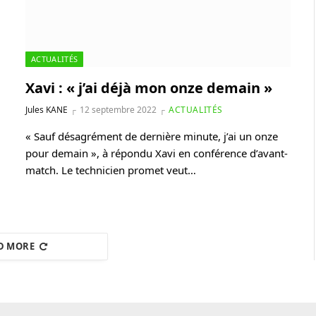
ACTUALITÉS
Xavi : « j’ai déjà mon onze demain »
Jules KANE
12 septembre 2022
ACTUALITÉS
« Sauf désagrément de dernière minute, j’ai un onze
pour demain », à répondu Xavi en conférence d’avant-
match. Le technicien promet veut…
D MORE