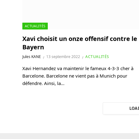
ACTUALITÉS
Xavi choisit un onze offensif contre le
Bayern
Jules KANE
13 septembre 2022
ACTUALITÉS
Xavi Hernandez va maintenir le fameux 4-3-3 cher à
Barcelone. Barcelone ne vient pas à Munich pour
défendre. Ainsi, la…
LOA