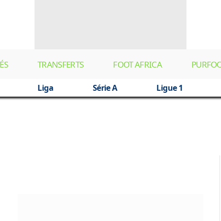
ÉS
TRANSFERTS
FOOT AFRICA
PURFO
Liga
Série A
Ligue 1