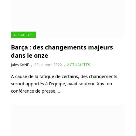
ACTUALITÉS
Barça : des changements majeurs
dans le onze
Jules KANE
23 octobre 2022
ACTUALITÉS
A cause de la fatigue de certains, des changements
seront apportés à l’équipe, avait soutenu Xavi en
conférence de presse.…