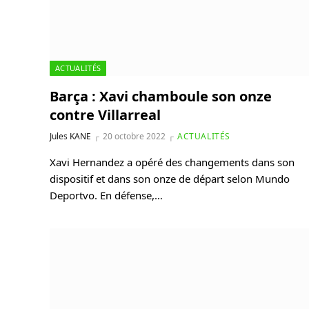
ACTUALITÉS
Barça : Xavi chamboule son onze
contre Villarreal
Jules KANE
20 octobre 2022
ACTUALITÉS
Xavi Hernandez a opéré des changements dans son
dispositif et dans son onze de départ selon Mundo
Deportvo. En défense,…