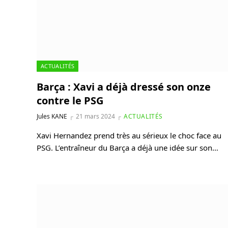
ACTUALITÉS
Barça : Xavi a déjà dressé son onze
contre le PSG
Jules KANE
21 mars 2024
ACTUALITÉS
Xavi Hernandez prend très au sérieux le choc face au
PSG. L’entraîneur du Barça a déjà une idée sur son…