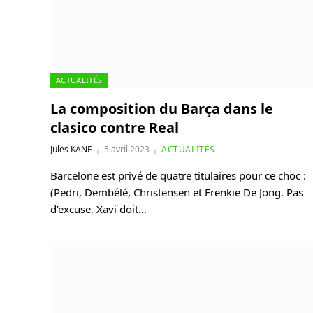
ACTUALITÉS
La composition du Barça dans le
clasico contre Real
Jules KANE
5 avril 2023
ACTUALITÉS
Barcelone est privé de quatre titulaires pour ce choc :
(Pedri, Dembélé, Christensen et Frenkie De Jong. Pas
d’excuse, Xavi doit…