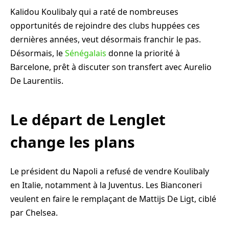
Kalidou Koulibaly qui a raté de nombreuses
opportunités de rejoindre des clubs huppées ces
dernières années, veut désormais franchir le pas.
Désormais, le
Sénégalais
donne la priorité à
Barcelone, prêt à discuter son transfert avec Aurelio
De Laurentiis.
Le départ de Lenglet
change les plans
Le président du Napoli a refusé de vendre Koulibaly
en Italie, notamment à la Juventus. Les Bianconeri
veulent en faire le remplaçant de Mattijs De Ligt, ciblé
par Chelsea.