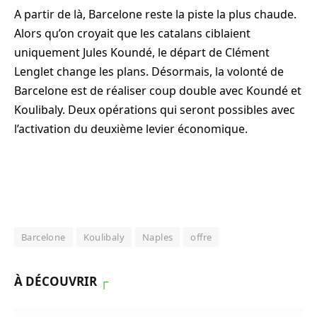
A partir de là, Barcelone reste la piste la plus chaude.
Alors qu’on croyait que les catalans ciblaient
uniquement Jules Koundé, le départ de Clément
Lenglet change les plans. Désormais, la volonté de
Barcelone est de réaliser coup double avec Koundé et
Koulibaly. Deux opérations qui seront possibles avec
l’activation du deuxième levier économique.
Barcelone
Koulibaly
Naples
offre
À DÉCOUVRIR
┌