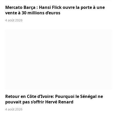
Mercato Barça : Hansi Flick ouvre la porte à une
vente à 30 millions d’euros
4 août 2026
Retour en Côte d’Ivoire: Pourquoi le Sénégal ne
pouvait pas s’offrir Hervé Renard
4 août 2026