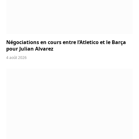
Négociations en cours entre l’Atletico et le Barça
pour Julian Alvarez
4 août 2026