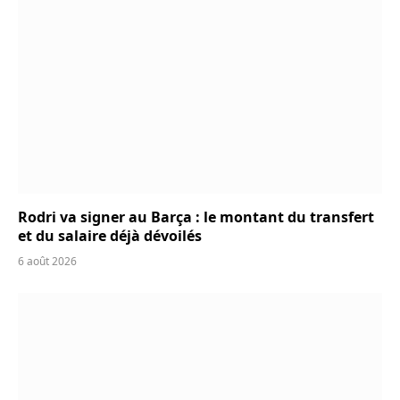
Rodri va signer au Barça : le montant du transfert
et du salaire déjà dévoilés
6 août 2026