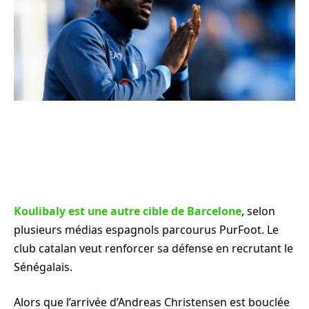
Koulibaly est une autre cible de Barcelone
, selon
plusieurs médias espagnols parcourus PurFoot. Le
club catalan veut renforcer sa défense en recrutant le
Sénégalais.
Alors que l’arrivée d’Andreas Christensen est bouclée