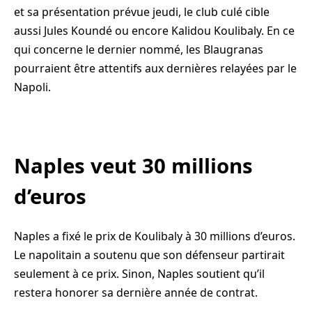
et sa présentation prévue jeudi, le club culé cible
aussi Jules Koundé ou encore Kalidou Koulibaly. En ce
qui concerne le dernier nommé, les Blaugranas
pourraient être attentifs aux dernières relayées par le
Napoli.
Naples veut 30 millions
d’euros
Naples a fixé le prix de Koulibaly à 30 millions d’euros.
Le napolitain a soutenu que son défenseur partirait
seulement à ce prix. Sinon, Naples soutient qu’il
restera honorer sa dernière année de contrat.