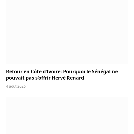
Retour en Côte d’Ivoire: Pourquoi le Sénégal ne
pouvait pas s’offrir Hervé Renard
4 août 2026