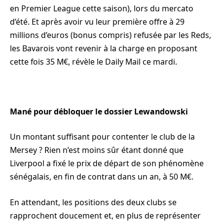
en Premier League cette saison), lors du mercato
d’été. Et après avoir vu leur première offre à 29
millions d’euros (bonus compris) refusée par les Reds,
les Bavarois vont revenir à la charge en proposant
cette fois 35 M€, révèle le Daily Mail ce mardi.
Mané pour débloquer le dossier Lewandowski
Un montant suffisant pour contenter le club de la
Mersey ? Rien n’est moins sûr étant donné que
Liverpool a fixé le prix de départ de son phénomène
sénégalais, en fin de contrat dans un an, à 50 M€.
En attendant, les positions des deux clubs se
rapprochent doucement et, en plus de représenter