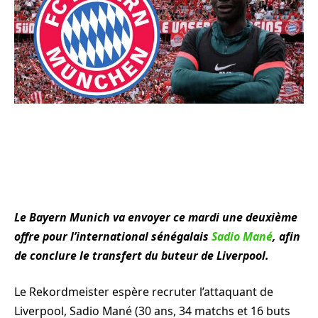
Le Bayern Munich va envoyer ce mardi une deuxième
offre pour l’international sénégalais
Sadio Mané
, afin
de conclure le transfert du buteur de Liverpool.
Le Rekordmeister espère recruter l’attaquant de
Liverpool, Sadio Mané (30 ans, 34 matchs et 16 buts