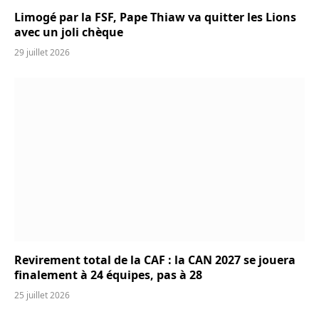
Limogé par la FSF, Pape Thiaw va quitter les Lions
avec un joli chèque
29 juillet 2026
Revirement total de la CAF : la CAN 2027 se jouera
finalement à 24 équipes, pas à 28
25 juillet 2026