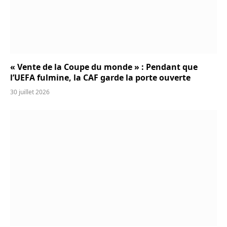
« Vente de la Coupe du monde » : Pendant que
l’UEFA fulmine, la CAF garde la porte ouverte
30 juillet 2026