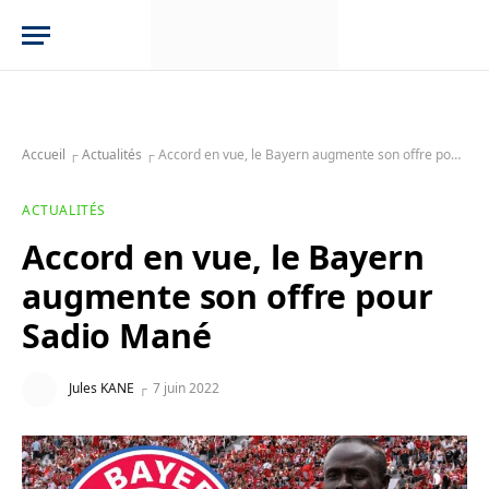
Accueil
┌
Actualités
┌
Accord en vue, le Bayern augmente son offre pour Sadio Mané
ACTUALITÉS
Accord en vue, le Bayern
augmente son offre pour
Sadio Mané
Jules KANE
7 juin 2022