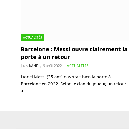
ACTUALITÉS
Barcelone : Messi ouvre clairement la
porte à un retour
Jules KANE
6 août 2022
ACTUALITÉS
Lionel Messi (35 ans) ouvrirait bien la porte à
Barcelone en 2022. Selon le clan du joueur, un retour
à…