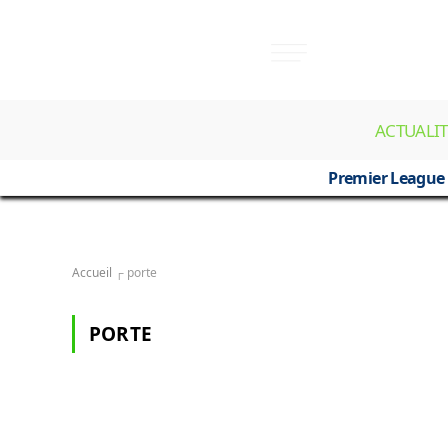
ACTUALIT
Premier League
Accueil
┌
porte
PORTE