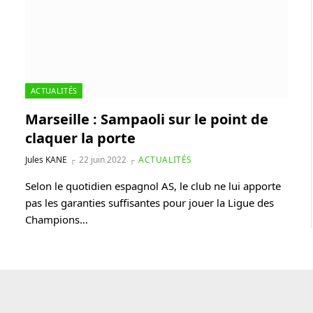
ACTUALITÉS
Marseille : Sampaoli sur le point de
claquer la porte
Jules KANE
22 juin 2022
ACTUALITÉS
Selon le quotidien espagnol AS, le club ne lui apporte
pas les garanties suffisantes pour jouer la Ligue des
Champions…