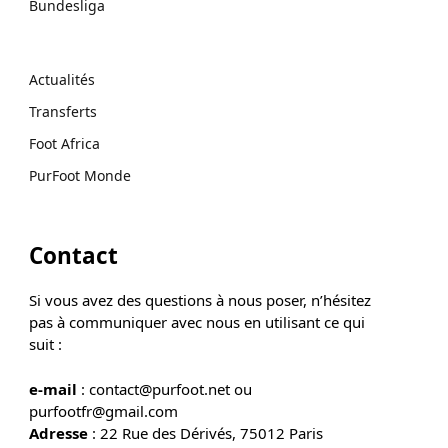
Bundesliga
Actualités
Transferts
Foot Africa
PurFoot Monde
Contact
Si vous avez des questions à nous poser, n’hésitez
pas à communiquer avec nous en utilisant ce qui
suit :
e-mail
: contact@purfoot.net ou
purfootfr@gmail.com
Adresse
: 22 Rue des Dérivés, 75012 Paris