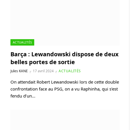
ACTUALITÉS
Barça : Lewandowski dispose de deux
belles portes de sortie
Jules KANE
17 avril 2024
ACTUALITÉS
On attendait Robert Lewandowski lors de cette double
confrontation face au PSG, on a vu Raphinha, qui s’est
fendu d’un…