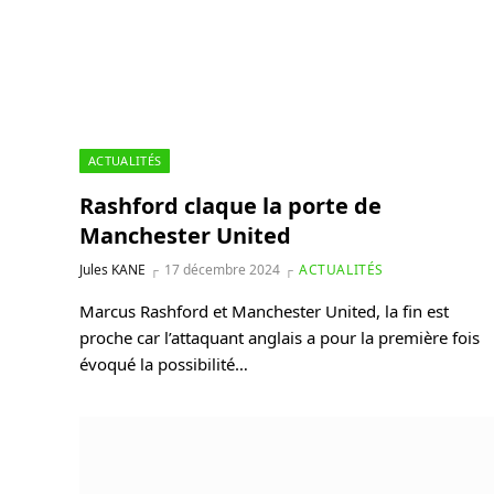
ACTUALITÉS
Rashford claque la porte de
Manchester United
Jules KANE
17 décembre 2024
ACTUALITÉS
Marcus Rashford et Manchester United, la fin est
proche car l’attaquant anglais a pour la première fois
évoqué la possibilité…