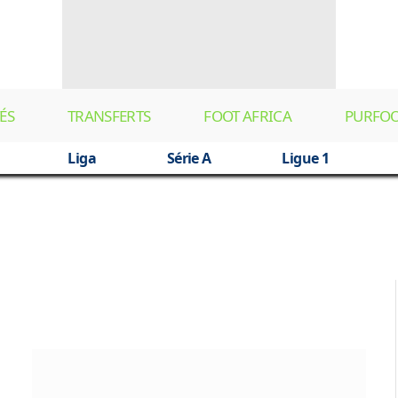
ÉS
TRANSFERTS
FOOT AFRICA
PURFO
Liga
Série A
Ligue 1