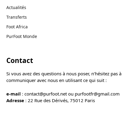
Actualités
Transferts
Foot Africa
PurFoot Monde
Contact
Si vous avez des questions à nous poser, n’hésitez pas à
communiquer avec nous en utilisant ce qui suit :
e-mail
: contact@purfoot.net ou purfootfr@gmail.com
Adresse
: 22 Rue des Dérivés, 75012 Paris