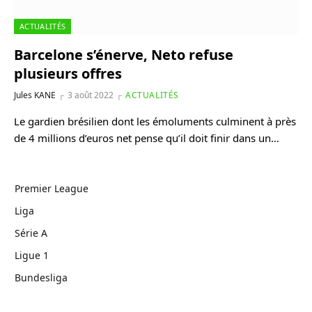
ACTUALITÉS
Barcelone s’énerve, Neto refuse
plusieurs offres
Jules KANE
3 août 2022
ACTUALITÉS
Le gardien brésilien dont les émoluments culminent à près
de 4 millions d’euros net pense qu’il doit finir dans un…
Premier League
Liga
Série A
Ligue 1
Bundesliga