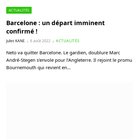
ACTUALITÉS
Barcelone : un départ imminent
confirmé !
Jules KANE
6 août 2022
ACTUALITÉS
Neto va quitter Barcelone. Le gardien, doublure Marc
André-Stegen s’envole pour l’Angleterre. Il rejoint le promu
Bournemouth qui revient en…