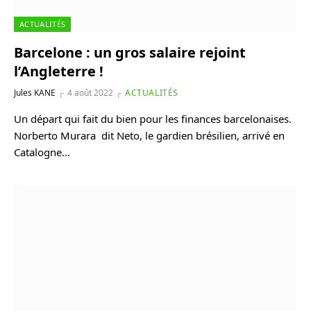
ACTUALITÉS
Barcelone : un gros salaire rejoint
l’Angleterre !
Jules KANE
4 août 2022
ACTUALITÉS
Un départ qui fait du bien pour les finances barcelonaises.
Norberto Murara dit Neto, le gardien brésilien, arrivé en
Catalogne…