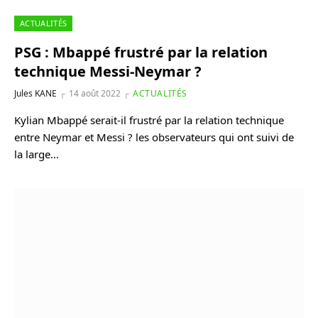
ACTUALITÉS
PSG : Mbappé frustré par la relation
technique Messi-Neymar ?
Jules KANE
14 août 2022
ACTUALITÉS
Kylian Mbappé serait-il frustré par la relation technique
entre Neymar et Messi ? les observateurs qui ont suivi de
la large…