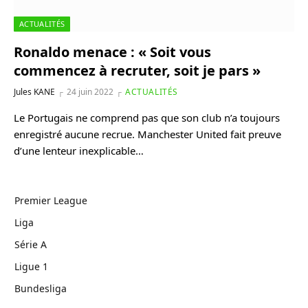
ACTUALITÉS
Ronaldo menace : « Soit vous
commencez à recruter, soit je pars »
Jules KANE
24 juin 2022
ACTUALITÉS
Le Portugais ne comprend pas que son club n’a toujours
enregistré aucune recrue. Manchester United fait preuve
d’une lenteur inexplicable…
Premier League
Liga
Série A
Ligue 1
Bundesliga