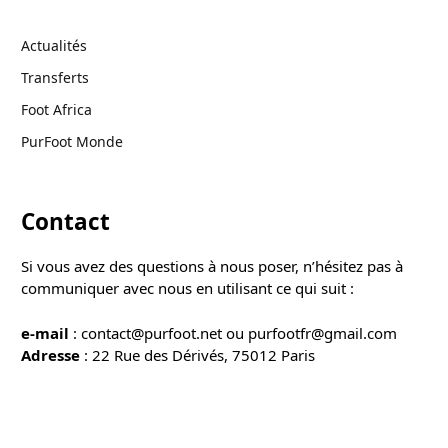
Actualités
Transferts
Foot Africa
PurFoot Monde
Contact
Si vous avez des questions à nous poser, n’hésitez pas à
communiquer avec nous en utilisant ce qui suit :
e-mail
: contact@purfoot.net ou purfootfr@gmail.com
Adresse
: 22 Rue des Dérivés, 75012 Paris