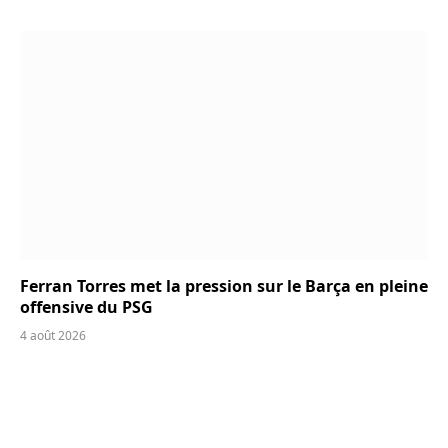
Ferran Torres met la pression sur le Barça en pleine
offensive du PSG
4 août 2026