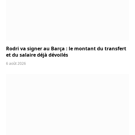
Rodri va signer au Barça : le montant du transfert
et du salaire déjà dévoilés
6 août 2026