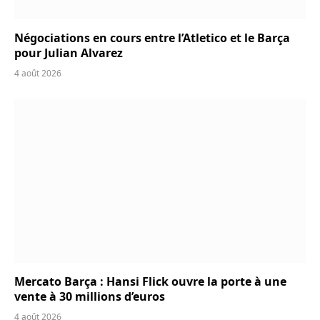
Négociations en cours entre l’Atletico et le Barça
pour Julian Alvarez
4 août 2026
Mercato Barça : Hansi Flick ouvre la porte à une
vente à 30 millions d’euros
4 août 2026