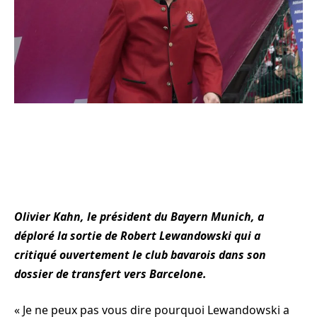
Olivier Kahn, le président du Bayern Munich, a
déploré la sortie de Robert Lewandowski qui a
critiqué ouvertement le club bavarois dans son
dossier de transfert vers Barcelone.
« Je ne peux pas vous dire pourquoi Lewandowski a