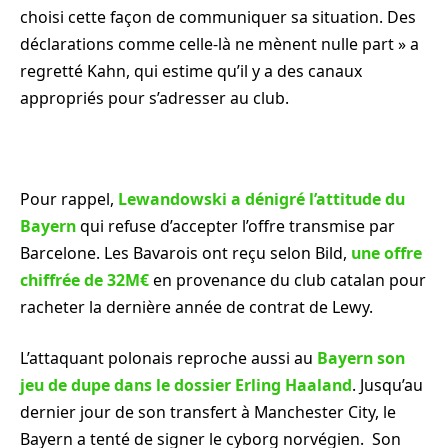
choisi cette façon de communiquer sa situation. Des
déclarations comme celle-là ne mènent nulle part » a
regretté Kahn, qui estime qu’il y a des canaux
appropriés pour s’adresser au club.
Pour rappel,
Lewandowski a dénigré l’attitude du
Bayern
qui refuse d’accepter l’offre transmise par
Barcelone. Les Bavarois ont reçu selon Bild,
une offre
chiffrée de 32M€
en provenance du club catalan pour
racheter la dernière année de contrat de Lewy.
L’attaquant polonais reproche aussi au
Bayern son
jeu de dupe dans le dossier Erling
Haaland
. Jusqu’au
dernier jour de son transfert à Manchester City, le
Bayern a tenté de signer le cyborg norvégien. Son