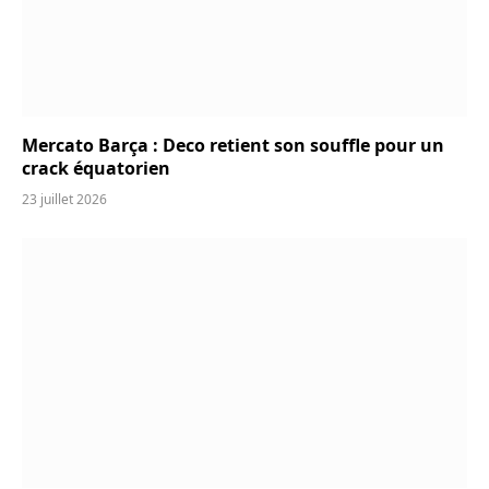
Mercato Barça : Deco retient son souffle pour un
crack équatorien
23 juillet 2026