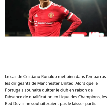
Le cas de Cristiano Ronaldo met bien dans l’embarras
les dirigeants de Manchester United. Alors que le
Portugais souhaite quitter le club en raison de
l’absence de qualification en Ligue des Champions, les
Red Devils ne souhaiteraient pas le laisser partir.