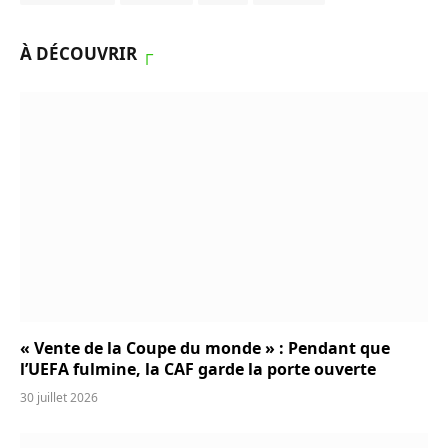
À DÉCOUVRIR
┌
« Vente de la Coupe du monde » : Pendant que
l’UEFA fulmine, la CAF garde la porte ouverte
30 juillet 2026