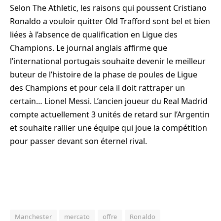
Selon The Athletic, les raisons qui poussent Cristiano
Ronaldo a vouloir quitter Old Trafford sont bel et bien
liées à l’absence de qualification en Ligue des
Champions. Le journal anglais affirme que
l’international portugais souhaite devenir le meilleur
buteur de l’histoire de la phase de poules de Ligue
des Champions et pour cela il doit rattraper un
certain… Lionel Messi. L’ancien joueur du Real Madrid
compte actuellement 3 unités de retard sur l’Argentin
et souhaite rallier une équipe qui joue la compétition
pour passer devant son éternel rival.
Manchester
mercato
offre
Ronaldo