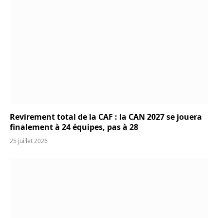
Revirement total de la CAF : la CAN 2027 se jouera
finalement à 24 équipes, pas à 28
25 juillet 2026