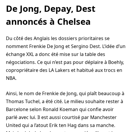
De Jong, Depay, Dest
annoncés à Chelsea
Du côté des Anglais les dossiers prioritaires se
nomment Frenkie De Jong et Sergino Dest. L’idée d’un
échange XXL a donc été mise sur la table des
négociations. Ce qui n’est pas pour déplaire à Boehly,
copropriétaire des LA Lakers et habitué aux trocs en
NBA.
Ainsi, le nom de Frenkie de Jong, qui plaît beaucoup à
Thomas Tuchel, a été cité. Le milieu souhaite rester à
Barcelone selon Ronald Koeman qui confie avoir
parlé avec lui. Il est aussi courtisé par Manchester
United qui a l’atout Erik ten Hag dans sa manche.