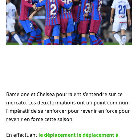
Barcelone et Chelsea pourraient s’entendre sur ce
mercato. Les deux formations ont un point commun :
l’impératif de se renforcer pour revenir en force pour
revenir en force cette saison.
En effectuant
le déplacement le déplacement à