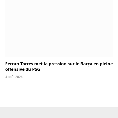
Ferran Torres met la pression sur le Barça en pleine
offensive du PSG
4 août 2026