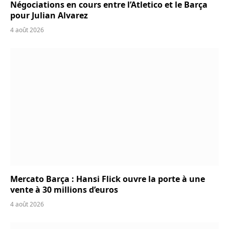
Négociations en cours entre l’Atletico et le Barça
pour Julian Alvarez
4 août 2026
Mercato Barça : Hansi Flick ouvre la porte à une
vente à 30 millions d’euros
4 août 2026