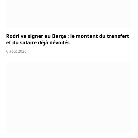
Rodri va signer au Barça : le montant du transfert
et du salaire déjà dévoilés
6 août 2026