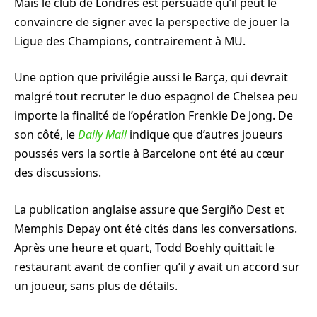
Mais le club de Londres est persuadé qu’il peut le
convaincre de signer avec la perspective de jouer la
Ligue des Champions, contrairement à MU.
Une option que privilégie aussi le Barça, qui devrait
malgré tout recruter le duo espagnol de Chelsea peu
importe la finalité de l’opération Frenkie De Jong. De
son côté, le
Daily Mail
indique que d’autres joueurs
poussés vers la sortie à Barcelone ont été au cœur
des discussions.
La publication anglaise assure que Sergiño Dest et
Memphis Depay ont été cités dans les conversations.
Après une heure et quart, Todd Boehly quittait le
restaurant avant de confier qu’il y avait un accord sur
un joueur, sans plus de détails.