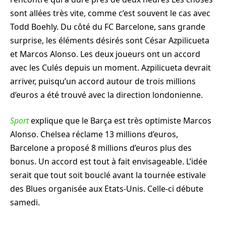
sont allées très vite, comme c’est souvent le cas avec
Todd Boehly. Du côté du FC Barcelone, sans grande
surprise, les éléments désirés sont César Azpilicueta
et Marcos Alonso. Les deux joueurs ont un accord
avec les Culés depuis un moment. Azpilicueta devrait
arriver, puisqu’un accord autour de trois millions
d’euros a été trouvé avec la direction londonienne.
Sport
explique que le Barça est très optimiste Marcos
Alonso. Chelsea réclame 13 millions d’euros,
Barcelone a proposé 8 millions d’euros plus des
bonus. Un accord est tout à fait envisageable. L’idée
serait que tout soit bouclé avant la tournée estivale
des Blues organisée aux Etats-Unis. Celle-ci débute
samedi.