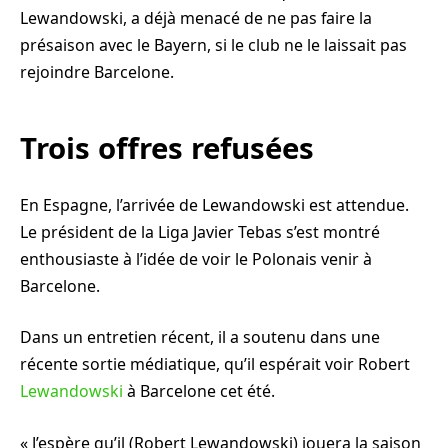
Lewandowski, a déjà menacé de ne pas faire la
présaison avec le Bayern, si le club ne le laissait pas
rejoindre Barcelone.
Trois offres refusées
En Espagne, l’arrivée de Lewandowski est attendue.
Le président de la Liga Javier Tebas s’est montré
enthousiaste à l’idée de voir le Polonais venir à
Barcelone.
Dans un entretien récent, il a soutenu dans une
récente sortie médiatique, qu’il espérait voir Robert
Lewandowski
à Barcelone cet été.
« J’espère qu’il (Robert Lewandowski) jouera la saison