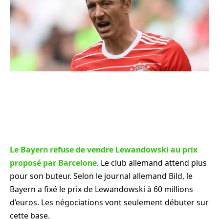
Le Bayern refuse de vendre Lewandowski au prix
proposé par Barcelone
. Le club allemand attend plus
pour son buteur. Selon le journal allemand Bild, le
Bayern a fixé le prix de Lewandowski à 60 millions
d’euros. Les négociations vont seulement débuter sur
cette base.