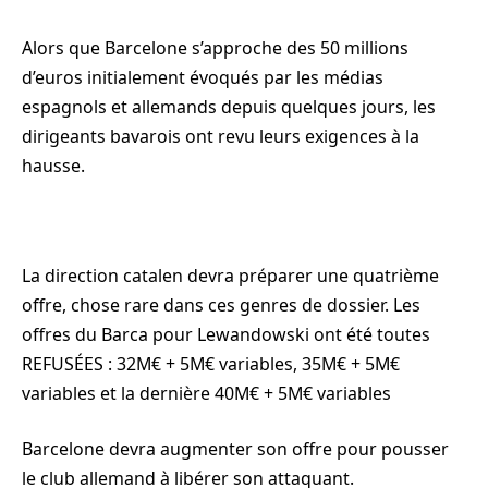
Alors que Barcelone s’approche des 50 millions
d’euros initialement évoqués par les médias
espagnols et allemands depuis quelques jours, les
dirigeants bavarois ont revu leurs exigences à la
hausse.
La direction catalen devra préparer une quatrième
offre, chose rare dans ces genres de dossier. Les
offres du Barca pour Lewandowski ont été toutes
REFUSÉES : 32M€ + 5M€ variables, 35M€ + 5M€
variables et la dernière 40M€ + 5M€ variables
Barcelone devra augmenter son offre pour pousser
le club allemand à libérer son attaquant.