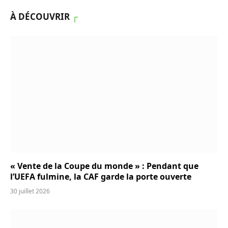
À DÉCOUVRIR
┌
« Vente de la Coupe du monde » : Pendant que
l’UEFA fulmine, la CAF garde la porte ouverte
30 juillet 2026