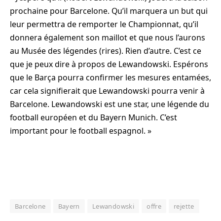
prochaine pour Barcelone. Qu’il marquera un but qui
leur permettra de remporter le Championnat, qu’il
donnera également son maillot et que nous l’aurons
au Musée des légendes (rires). Rien d’autre. C’est ce
que je peux dire à propos de Lewandowski. Espérons
que le Barça pourra confirmer les mesures entamées,
car cela signifierait que Lewandowski pourra venir à
Barcelone. Lewandowski est une star, une légende du
football européen et du Bayern Munich. C’est
important pour le football espagnol. »
Barcelone
Bayern
Lewandowski
offre
rejette