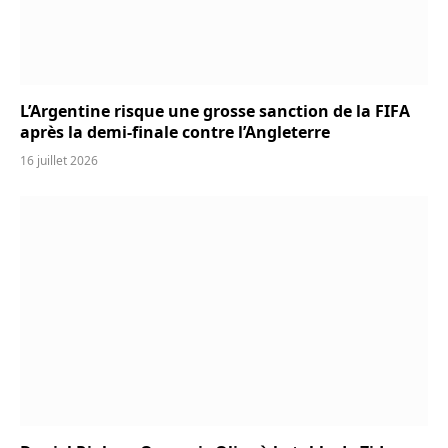
L’Argentine risque une grosse sanction de la FIFA
après la demi-finale contre l’Angleterre
16 juillet 2026