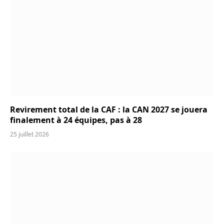
Revirement total de la CAF : la CAN 2027 se jouera
finalement à 24 équipes, pas à 28
25 juillet 2026