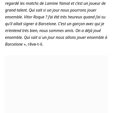
regardé les matchs de Lamine Yamal et c’est un joueur de
grand talent. Qui sait si un jour nous pourrons jouer
ensemble. Vitor Roque ? J’ai été très heureux quand j’ai su
qu’il allait signer à Barcelone. C’est un garçon avec qui je
m’entend très bien, nous sommes amis. On a déjà joué
ensemble. Qui sait si un jour nous allons jouer ensemble à
Barcelone
», rêve-t-il.