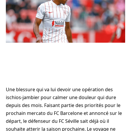
Une blessure qui va lui devoir une opération des
ischios-jambier pour calmer une douleur qui dure
depuis des mois. Faisant partie des priorités pour le
prochain mercato du FC Barcelone et annoncé sur le
départ, le défenseur du FC Séville sait déjà où il
souhaite atterir la saison prochaine. Le voyage ne