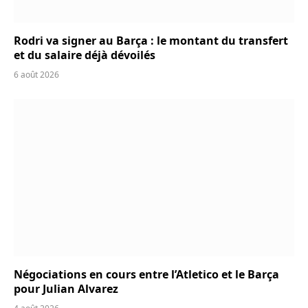
Rodri va signer au Barça : le montant du transfert
et du salaire déjà dévoilés
6 août 2026
Négociations en cours entre l’Atletico et le Barça
pour Julian Alvarez