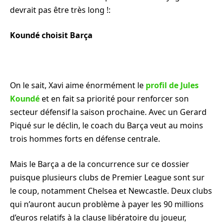
devrait pas être très long !:
Koundé choisit Barça
On le sait, Xavi aime énormément le
profil de Jules
Koundé
et en fait sa priorité pour renforcer son
secteur défensif la saison prochaine. Avec un Gerard
Piqué sur le déclin, le coach du Barça veut au moins
trois hommes forts en défense centrale.
Mais le Barça a de la concurrence sur ce dossier
puisque plusieurs clubs de Premier League sont sur
le coup, notamment Chelsea et Newcastle. Deux clubs
qui n’auront aucun problème à payer les 90 millions
d’euros relatifs à la clause libératoire du joueur,