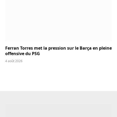
Ferran Torres met la pression sur le Barça en pleine
offensive du PSG
4 août 2026