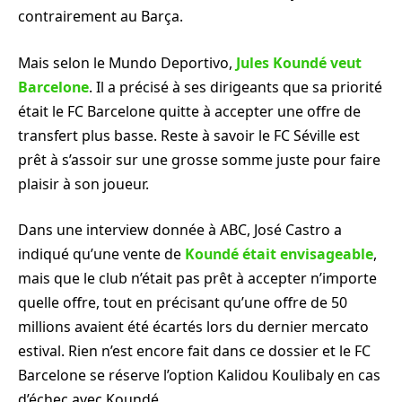
contrairement au Barça.
Mais selon le Mundo Deportivo,
Jules Koundé veut
Barcelone
. Il a précisé à ses dirigeants que sa priorité
était le FC Barcelone quitte à accepter une offre de
transfert plus basse. Reste à savoir le FC Séville est
prêt à s’assoir sur une grosse somme juste pour faire
plaisir à son joueur.
Dans une interview donnée à ABC, José Castro a
indiqué qu’une vente de
Koundé était envisageable
,
mais que le club n’était pas prêt à accepter n’importe
quelle offre, tout en précisant qu’une offre de 50
millions avaient été écartés lors du dernier mercato
estival. Rien n’est encore fait dans ce dossier et le FC
Barcelone se réserve l’option Kalidou Koulibaly en cas
d’échec avec Koundé.