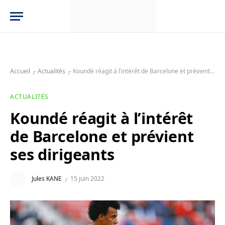
Accueil
┌
Actualités
┌
Koundé réagit à l’intérêt de Barcelone et prévient ses dirigeants
ACTUALITÉS
Koundé réagit à l’intérêt
de Barcelone et prévient
ses dirigeants
Jules KANE
15 juin 2022