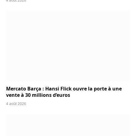
4 août 2026
Mercato Barça : Hansi Flick ouvre la porte à une
vente à 30 millions d’euros
4 août 2026