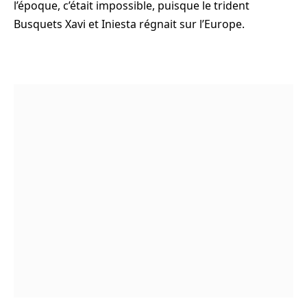
l’époque, c’était impossible, puisque le trident
Busquets Xavi et Iniesta régnait sur l’Europe.