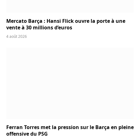
Mercato Barça : Hansi Flick ouvre la porte à une
vente à 30 millions d’euros
4 août 2026
Ferran Torres met la pression sur le Barça en pleine
offensive du PSG