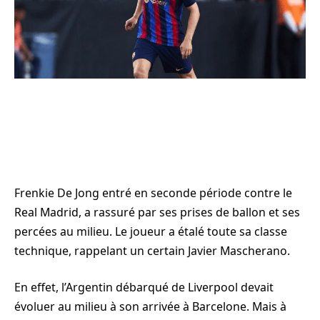
Frenkie De Jong entré en seconde période contre le
Real Madrid, a rassuré par ses prises de ballon et ses
percées au milieu. Le joueur a étalé toute sa classe
technique, rappelant un certain Javier Mascherano.
En effet, l’Argentin débarqué de Liverpool devait
évoluer au milieu à son arrivée à Barcelone. Mais à