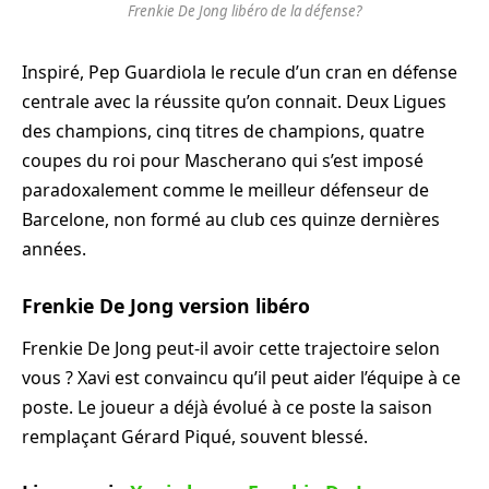
Frenkie De Jong libéro de la défense?
Inspiré, Pep Guardiola le recule d’un cran en défense
centrale avec la réussite qu’on connait. Deux Ligues
des champions, cinq titres de champions, quatre
coupes du roi pour Mascherano qui s’est imposé
paradoxalement comme le meilleur défenseur de
Barcelone, non formé au club ces quinze dernières
années.
Frenkie De Jong version libéro
Frenkie De Jong peut-il avoir cette trajectoire selon
vous ? Xavi est convaincu qu’il peut aider l’équipe à ce
poste. Le joueur a déjà évolué à ce poste la saison
remplaçant Gérard Piqué, souvent blessé.