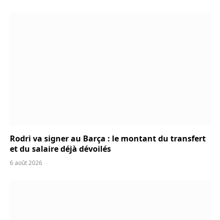
Rodri va signer au Barça : le montant du transfert
et du salaire déjà dévoilés
6 août 2026