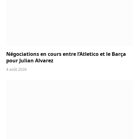
Négociations en cours entre l’Atletico et le Barça
pour Julian Alvarez
4 août 2026