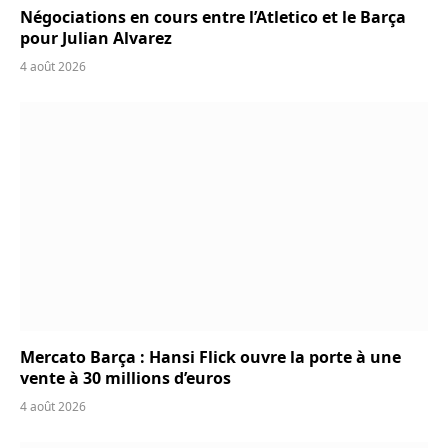
Négociations en cours entre l’Atletico et le Barça
pour Julian Alvarez
4 août 2026
Mercato Barça : Hansi Flick ouvre la porte à une
vente à 30 millions d’euros
4 août 2026