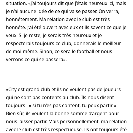
situation. «J’ai toujours dit que j’étais heureux ici, mais
je n’ai aucune idée de ce qui va se passer. On verra,
honnêtement. Ma relation avec le club est très
honnête. J’ai été ouvert avec eux et ils savent ce que je
veux. Si je reste, je serais très heureux et je
respecterais toujours ce club, donnerais le meilleur
de moi-même. Sinon, ce sera le football et nous
verrons ce qui se passera».
«City est grand club et ils ne veulent pas de joueurs
qui ne sont pas contents au club. Ils nous disent
toujours : « si tu n’es pas content, tu peux partir ».
Bien sûr, ils veulent la bonne somme d’argent pour
nous laisser partir. Mais personnellement, ma relation
avec le club est très respectueuse. Ils ont toujours été