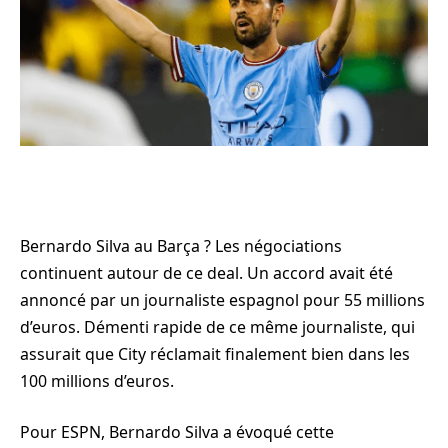
Bernardo Silva au Barça ? Les négociations
continuent autour de ce deal. Un accord avait été
annoncé par un journaliste espagnol pour 55 millions
d’euros. Démenti rapide de ce même journaliste, qui
assurait que City réclamait finalement bien dans les
100 millions d’euros.
Pour ESPN, Bernardo Silva a évoqué cette