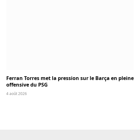
Ferran Torres met la pression sur le Barça en pleine
offensive du PSG
4 août 2026