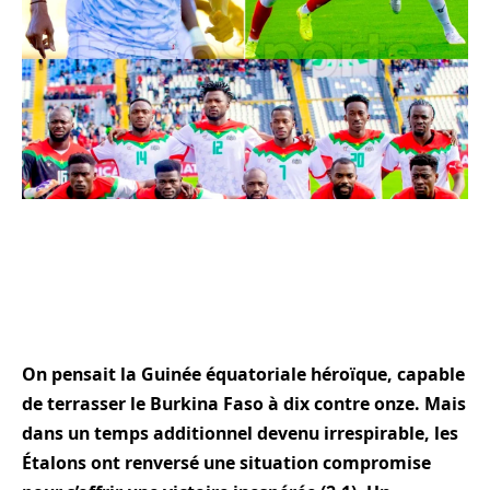
On pensait la Guinée équatoriale héroïque, capable
de terrasser le Burkina Faso à dix contre onze. Mais
dans un temps additionnel devenu irrespirable, les
Étalons ont renversé une situation compromise