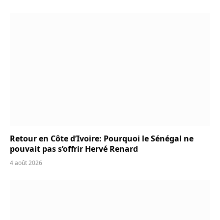
Retour en Côte d’Ivoire: Pourquoi le Sénégal ne
pouvait pas s’offrir Hervé Renard
4 août 2026