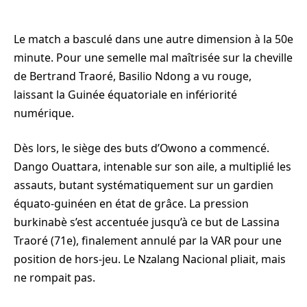
Le match a basculé dans une autre dimension à la 50e
minute. Pour une semelle mal maîtrisée sur la cheville
de Bertrand Traoré, Basilio Ndong a vu rouge,
laissant la Guinée équatoriale en infériorité
numérique.
Dès lors, le siège des buts d’Owono a commencé.
Dango Ouattara, intenable sur son aile, a multiplié les
assauts, butant systématiquement sur un gardien
équato-guinéen en état de grâce. La pression
burkinabè s’est accentuée jusqu’à ce but de Lassina
Traoré (71e), finalement annulé par la VAR pour une
position de hors-jeu. Le Nzalang Nacional pliait, mais
ne rompait pas.