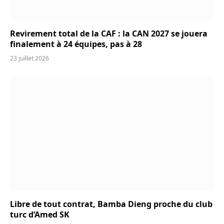
Revirement total de la CAF : la CAN 2027 se jouera
finalement à 24 équipes, pas à 28
23 juillet 2026
Libre de tout contrat, Bamba Dieng proche du club
turc d’Amed SK