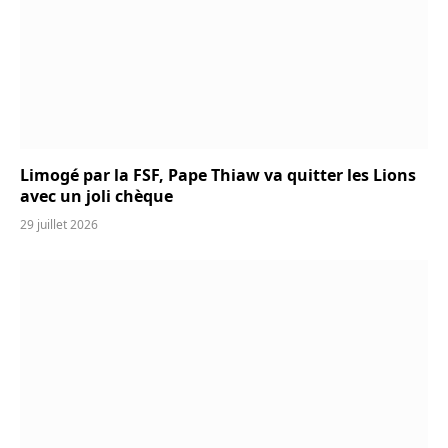
Limogé par la FSF, Pape Thiaw va quitter les Lions
avec un joli chèque
29 juillet 2026