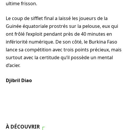
ultime frisson.
Le coup de sifflet final a laissé les joueurs de la
Guinée équatoriale prostrés sur la pelouse, eux qui
ont frôlé l’exploit pendant près de 40 minutes en
infériorité numérique. De son côté, le Burkina Faso
lance sa compétition avec trois points précieux, mais
surtout avec la certitude qu’il possède un mental
d’acier.
Djibril Diao
À DÉCOUVRIR
┌