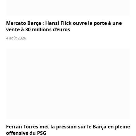
Mercato Barça : Hansi Flick ouvre la porte à une
vente à 30 millions d’euros
4 août 2026
Ferran Torres met la pression sur le Barça en pleine
offensive du PSG