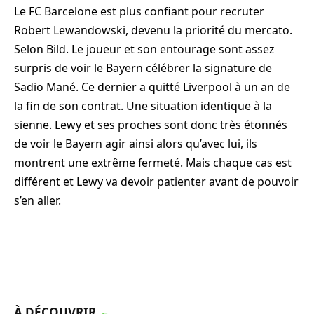
Le FC Barcelone est plus confiant pour recruter
Robert Lewandowski, devenu la priorité du mercato.
Selon Bild. Le joueur et son entourage sont assez
surpris de voir le Bayern célébrer la signature de
Sadio Mané. Ce dernier a quitté Liverpool à un an de
la fin de son contrat. Une situation identique à la
sienne. Lewy et ses proches sont donc très étonnés
de voir le Bayern agir ainsi alors qu’avec lui, ils
montrent une extrême fermeté. Mais chaque cas est
différent et Lewy va devoir patienter avant de pouvoir
s’en aller.
À DÉCOUVRIR
┌