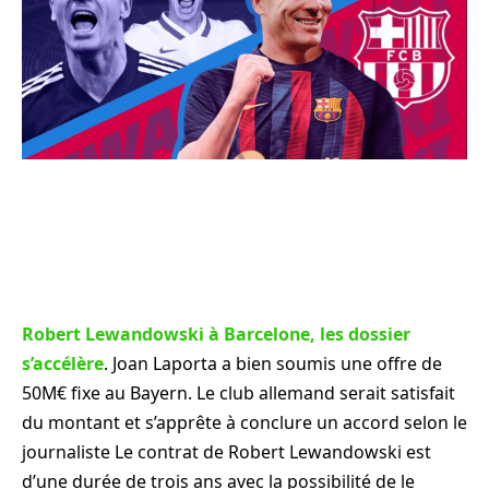
Robert Lewandowski à Barcelone, les dossier
s’accélère
. Joan Laporta a bien soumis une offre de
50M€ fixe au Bayern. Le club allemand serait satisfait
du montant et s’apprête à conclure un accord selon le
journaliste Le contrat de Robert Lewandowski est
d’une durée de trois ans avec la possibilité de le