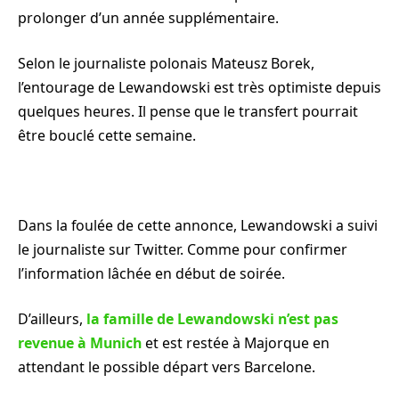
prolonger d’un année supplémentaire.
Selon le journaliste polonais Mateusz Borek,
l’entourage de Lewandowski est très optimiste depuis
quelques heures. Il pense que le transfert pourrait
être bouclé cette semaine.
Dans la foulée de cette annonce, Lewandowski a suivi
le journaliste sur Twitter. Comme pour confirmer
l’information lâchée en début de soirée.
D’ailleurs,
la famille de Lewandowski n’est pas
revenue à Munich
et est restée à Majorque en
attendant le possible départ vers Barcelone.