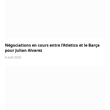
Négociations en cours entre l’Atletico et le Barça
pour Julian Alvarez
4 août 2026