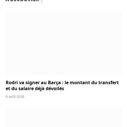
Rodri va signer au Barça : le montant du transfert
et du salaire déjà dévoilés
6 août 2026