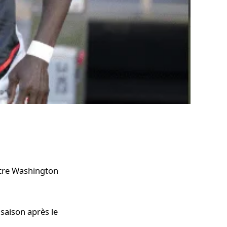
ntre Washington
saison après le