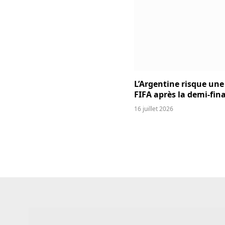
L’Argentine risque une
FIFA après la demi-fina
16 juillet 2026