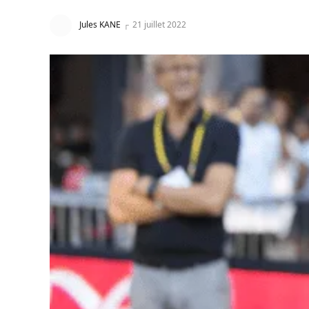
Jules KANE
21 juillet 2022