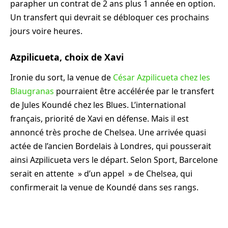
parapher un contrat de 2 ans plus 1 année en option.
Un transfert qui devrait se débloquer ces prochains
jours voire heures.
Azpilicueta, choix de Xavi
Ironie du sort, la venue de
César Azpilicueta chez les
Blaugranas
pourraient être accélérée par le transfert
de Jules Koundé chez les Blues. L’international
français, priorité de Xavi en défense. Mais il est
annoncé très proche de Chelsea. Une arrivée quasi
actée de l’ancien Bordelais à Londres, qui pousserait
ainsi Azpilicueta vers le départ. Selon Sport, Barcelone
serait en attente » d’un appel » de Chelsea, qui
confirmerait la venue de Koundé dans ses rangs.