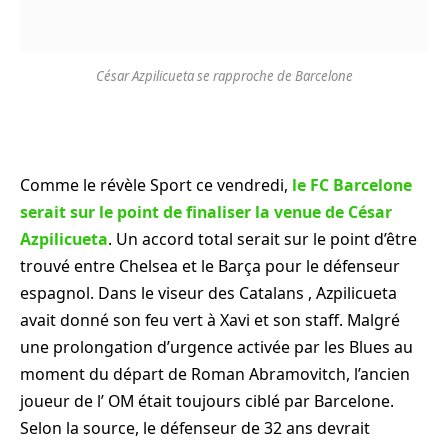
César Azpilicueta se rapproche de Barcelone
Comme le révèle Sport ce vendredi,
le FC Barcelone
serait sur le point de finaliser la venue de César
Azpilicueta
. Un accord total serait sur le point d’être
trouvé entre Chelsea et le Barça pour le défenseur
espagnol. Dans le viseur des Catalans , Azpilicueta
avait donné son feu vert à Xavi et son staff. Malgré
une prolongation d’urgence activée par les Blues au
moment du départ de Roman Abramovitch, l’ancien
joueur de l’ OM était toujours ciblé par Barcelone.
Selon la source, le défenseur de 32 ans devrait