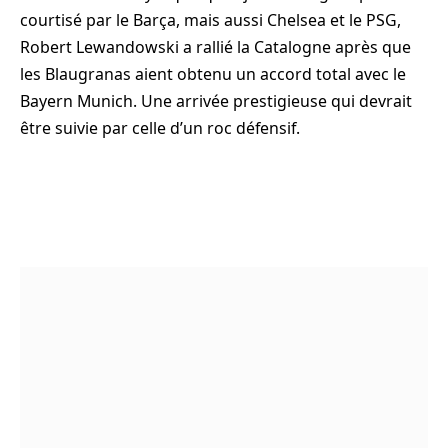
courtisé par le Barça, mais aussi Chelsea et le PSG,
Robert Lewandowski a rallié la Catalogne après que
les Blaugranas aient obtenu un accord total avec le
Bayern Munich. Une arrivée prestigieuse qui devrait
être suivie par celle d’un roc défensif.