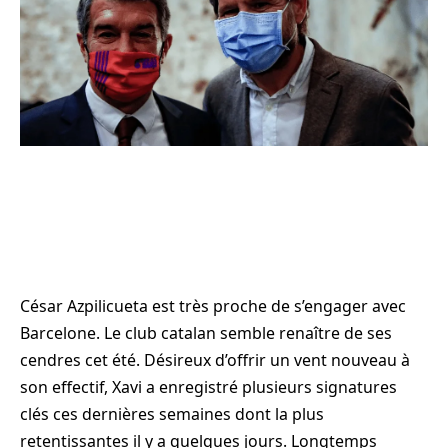
César Azpilicueta est très proche de s’engager avec
Barcelone. Le club catalan semble renaître de ses
cendres cet été. Désireux d’offrir un vent nouveau à
son effectif, Xavi a enregistré plusieurs signatures
clés ces dernières semaines dont la plus
retentissantes il y a quelques jours. Longtemps