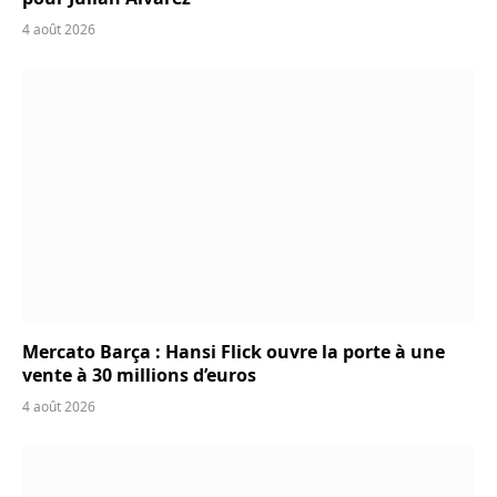
4 août 2026
Mercato Barça : Hansi Flick ouvre la porte à une
vente à 30 millions d’euros
4 août 2026