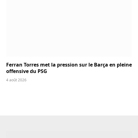
Ferran Torres met la pression sur le Barça en pleine
offensive du PSG
4 août 2026