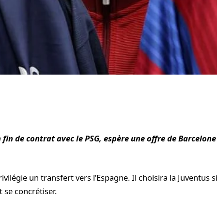
 fin de contrat avec le PSG, espère une offre de Barcelone 
rivilégie un transfert vers l’Espagne. Il choisira la Juventus si
 se concrétiser.