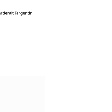
rderait l’argentin