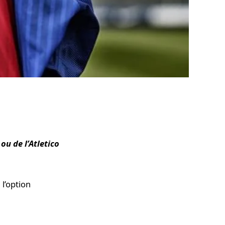
ou de l’Atletico
 l’option