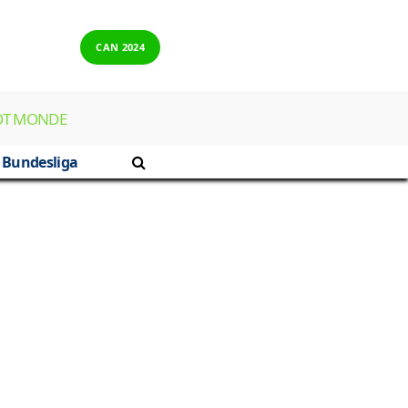
CAN 2024
OT MONDE
Bundesliga