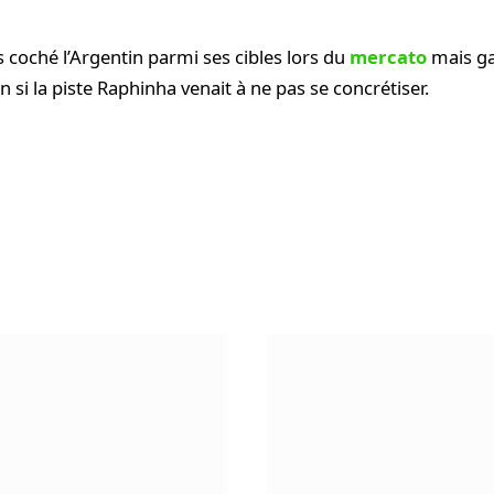
s coché l’Argentin parmi ses cibles lors du
mercato
mais ga
si la piste Raphinha venait à ne pas se concrétiser.