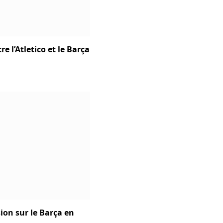
e l’Atletico et le Barça
ion sur le Barça en