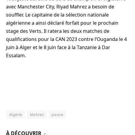
avec Manchester City, Riyad Mahrez a besoin de
souffler. Le capitaine de la sélection nationale
algérienne a ainsi déclaré forfait pour le prochain
stage des Verts. Il ratera les deux matches de
qualifications pour la CAN 2023 contre l’Ouganda le 4
juin à Alger et le 8 juin face à la Tanzanie à Dar
Essalam.
Algérie
Mahrez
pause
À DÉCOUVRIR
┌