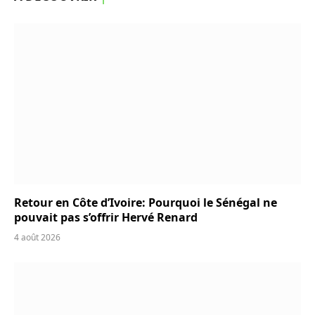
Retour en Côte d’Ivoire: Pourquoi le Sénégal ne
pouvait pas s’offrir Hervé Renard
4 août 2026