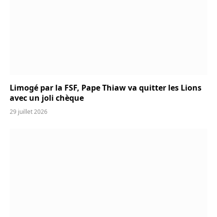
Limogé par la FSF, Pape Thiaw va quitter les Lions
avec un joli chèque
29 juillet 2026