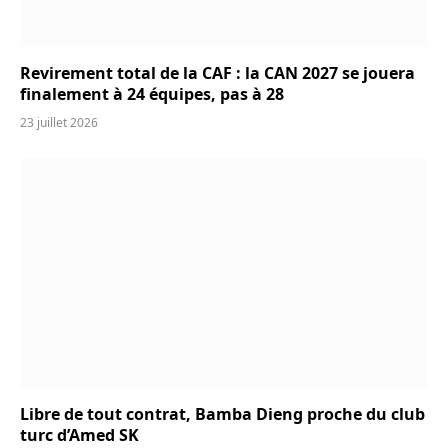
Revirement total de la CAF : la CAN 2027 se jouera
finalement à 24 équipes, pas à 28
23 juillet 2026
Libre de tout contrat, Bamba Dieng proche du club
turc d’Amed SK