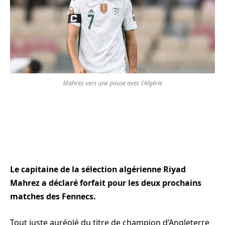
Mahrez vers une pause avec l'Algérie
Le capitaine de la sélection algérienne Riyad
Mahrez a déclaré forfait pour les deux prochains
matches des Fennecs.
Tout juste auréolé du titre de champion d’Angleterre