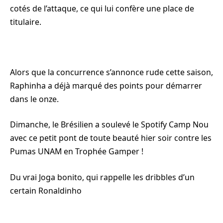
cotés de l’attaque, ce qui lui confère une place de
titulaire.
Alors que la concurrence s’annonce rude cette saison,
Raphinha a déjà marqué des points pour démarrer
dans le onze.
Dimanche, le Brésilien a soulevé le Spotify Camp Nou
avec ce petit pont de toute beauté hier soir contre les
Pumas UNAM en Trophée Gamper !
Du vrai Joga bonito, qui rappelle les dribbles d’un
certain Ronaldinho