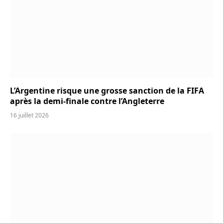
L’Argentine risque une grosse sanction de la FIFA
après la demi-finale contre l’Angleterre
16 juillet 2026