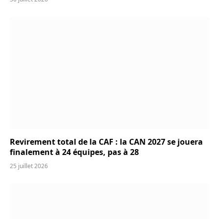
Revirement total de la CAF : la CAN 2027 se jouera
finalement à 24 équipes, pas à 28
25 juillet 2026