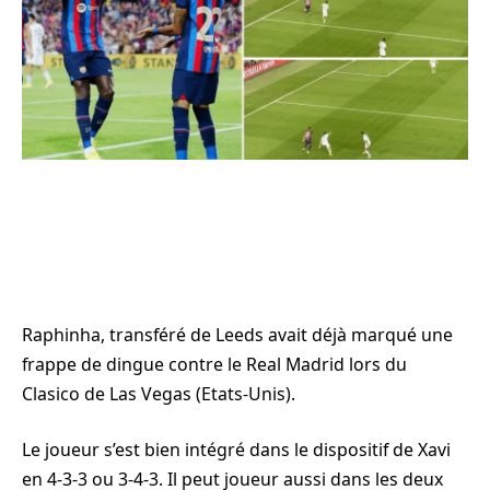
Raphinha, transféré de Leeds avait déjà marqué une
frappe de dingue contre le Real Madrid lors du
Clasico de Las Vegas (Etats-Unis).
Le joueur s’est bien intégré dans le dispositif de Xavi
en 4-3-3 ou 3-4-3. Il peut joueur aussi dans les deux