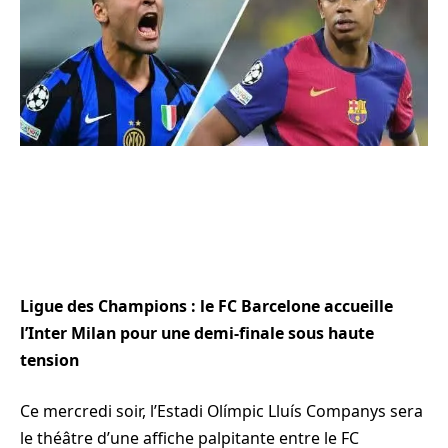
Ligue des Champions : le FC Barcelone accueille
l’Inter Milan pour une demi-finale sous haute
tension
Ce mercredi soir, l’Estadi Olímpic Lluís Companys sera
le théâtre d’une affiche palpitante entre le FC