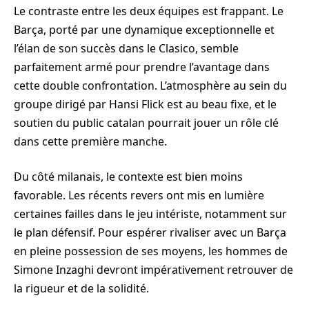
Le contraste entre les deux équipes est frappant. Le
Barça, porté par une dynamique exceptionnelle et
l’élan de son succès dans le Clasico, semble
parfaitement armé pour prendre l’avantage dans
cette double confrontation. L’atmosphère au sein du
groupe dirigé par Hansi Flick est au beau fixe, et le
soutien du public catalan pourrait jouer un rôle clé
dans cette première manche.
Du côté milanais, le contexte est bien moins
favorable. Les récents revers ont mis en lumière
certaines failles dans le jeu intériste, notamment sur
le plan défensif. Pour espérer rivaliser avec un Barça
en pleine possession de ses moyens, les hommes de
Simone Inzaghi devront impérativement retrouver de
la rigueur et de la solidité.