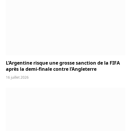
L’Argentine risque une grosse sanction de la FIFA
après la demi-finale contre l’Angleterre
16 juillet 2026