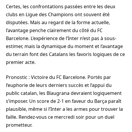
Certes, les confrontations passées entre les deux
clubs en Ligue des Champions ont souvent été
disputées. Mais au regard de la forme actuelle,
l’avantage penche clairement du côté du FC
Barcelone. L’expérience de l’Inter n’est pas à sous-
estimer, mais la dynamique du moment et l’avantage
du terrain font des Catalans les favoris logiques de ce
premier acte.
Pronostic : Victoire du FC Barcelone. Portés par
l’euphorie de leurs derniers succès et l’appui du
public catalan, les Blaugrana devraient logiquement
s’imposer. Un score de 2-1 en faveur du Barça paraît
plausible, même si l’Inter a les armes pour trouver la
faille. Rendez-vous ce mercredi soir pour un duel
prometteur.