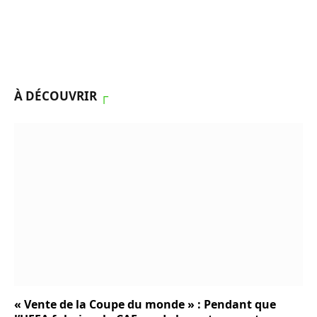
À DÉCOUVRIR
┌
« Vente de la Coupe du monde » : Pendant que