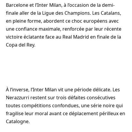
Barcelone et l’Inter Milan, à l’occasion de la demi-
finale aller de la Ligue des Champions. Les Catalans,
en pleine forme, abordent ce choc européens avec
une confiance maximale, renforcée par leur récente
victoire éclatante face au Real Madrid en finale de la
Copa del Rey.
À l’inverse, l’Inter Milan vit une période délicate. Les
Nerazzurri restent sur trois défaites consécutives
toutes compétitions confondues, une série noire qui
fragilise leur moral avant ce déplacement périlleux en
Catalogne.