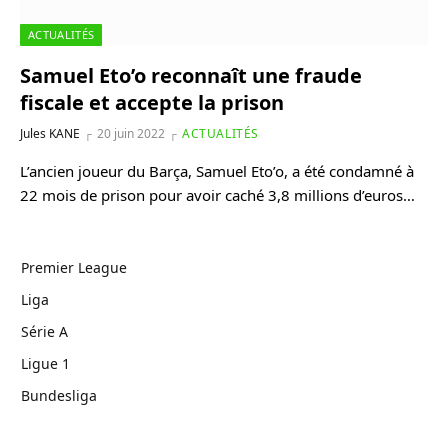
ACTUALITÉS
Samuel Eto’o reconnaît une fraude
fiscale et accepte la prison
Jules KANE
20 juin 2022
ACTUALITÉS
L’ancien joueur du Barça, Samuel Eto’o, a été condamné à
22 mois de prison pour avoir caché 3,8 millions d’euros…
Premier League
Liga
Série A
Ligue 1
Bundesliga