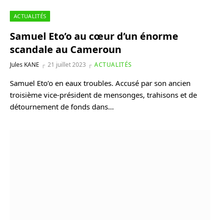
ACTUALITÉS
Samuel Eto’o au cœur d’un énorme
scandale au Cameroun
Jules KANE
21 juillet 2023
ACTUALITÉS
Samuel Eto’o en eaux troubles. Accusé par son ancien
troisième vice-président de mensonges, trahisons et de
détournement de fonds dans…