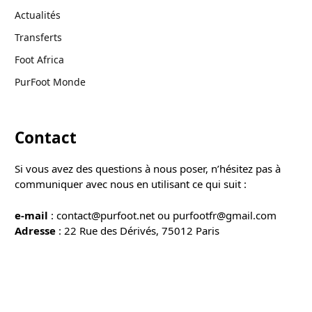
Actualités
Transferts
Foot Africa
PurFoot Monde
Contact
Si vous avez des questions à nous poser, n’hésitez pas à
communiquer avec nous en utilisant ce qui suit :
e-mail
: contact@purfoot.net ou purfootfr@gmail.com
Adresse
: 22 Rue des Dérivés, 75012 Paris