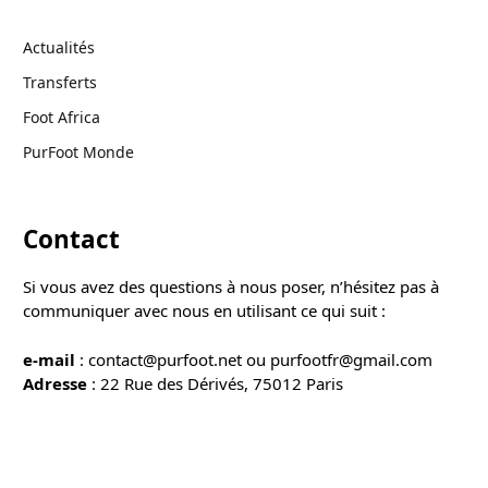
Actualités
Transferts
Foot Africa
PurFoot Monde
Contact
Si vous avez des questions à nous poser, n’hésitez pas à
communiquer avec nous en utilisant ce qui suit :
e-mail
: contact@purfoot.net ou purfootfr@gmail.com
Adresse
: 22 Rue des Dérivés, 75012 Paris