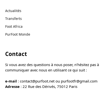
Actualités
Transferts
Foot Africa
PurFoot Monde
Contact
Si vous avez des questions à nous poser, n’hésitez pas à
communiquer avec nous en utilisant ce qui suit :
e-mail
: contact@purfoot.net ou purfootfr@gmail.com
Adresse
: 22 Rue des Dérivés, 75012 Paris