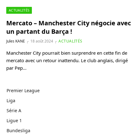
ACTUALITÉS
Mercato – Manchester City négocie avec
un partant du Barça !
Jules KANE
18 août 2024
ACTUALITÉS
Manchester City pourrait bien surprendre en cette fin de
mercato avec un retour inattendu. Le club anglais, dirigé
par Pep…
Premier League
Liga
Série A
Ligue 1
Bundesliga