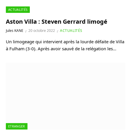
ACTUALITÉS
Aston Villa : Steven Gerrard limogé
Jules KANE
20 octobre 2022
ACTUALITÉS
Un limogeage qui intervient après la lourde défaite de Villa
à Fulham (3-0). Après avoir sauvé de la relégation les…
ETRANGER