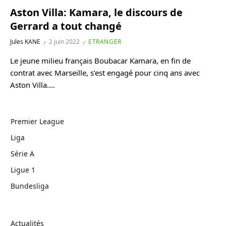
Aston Villa: Kamara, le discours de
Gerrard a tout changé
Jules KANE
2 juin 2022
ETRANGER
Le jeune milieu français Boubacar Kamara, en fin de
contrat avec Marseille, s’est engagé pour cinq ans avec
Aston Villa.…
Premier League
Liga
Série A
Ligue 1
Bundesliga
Actualités