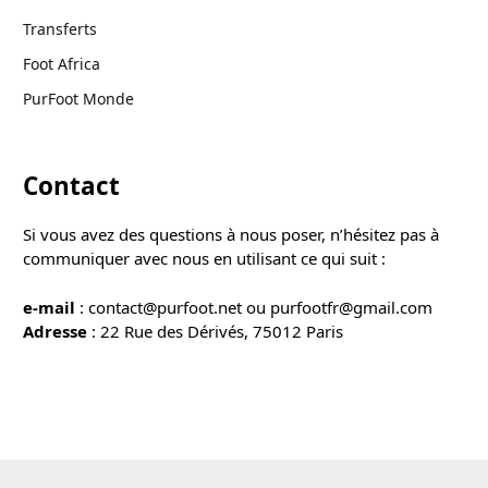
Transferts
Foot Africa
PurFoot Monde
Contact
Si vous avez des questions à nous poser, n’hésitez pas à
communiquer avec nous en utilisant ce qui suit :
e-mail
: contact@purfoot.net ou purfootfr@gmail.com
Adresse
: 22 Rue des Dérivés, 75012 Paris