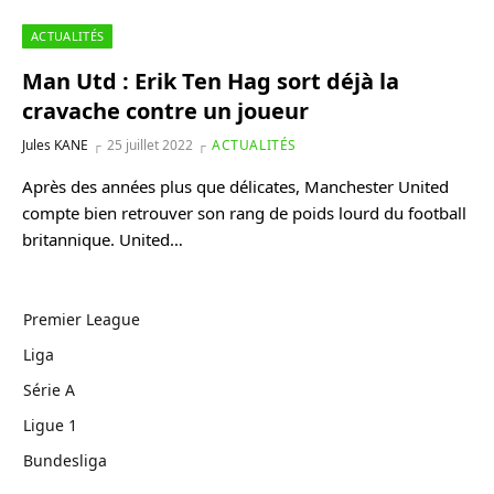
ACTUALITÉS
Man Utd : Erik Ten Hag sort déjà la
cravache contre un joueur
Jules KANE
25 juillet 2022
ACTUALITÉS
Après des années plus que délicates, Manchester United
compte bien retrouver son rang de poids lourd du football
britannique. United…
Premier League
Liga
Série A
Ligue 1
Bundesliga