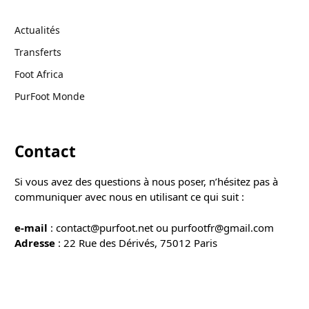
Actualités
Transferts
Foot Africa
PurFoot Monde
Contact
Si vous avez des questions à nous poser, n’hésitez pas à
communiquer avec nous en utilisant ce qui suit :
e-mail
: contact@purfoot.net ou purfootfr@gmail.com
Adresse
: 22 Rue des Dérivés, 75012 Paris