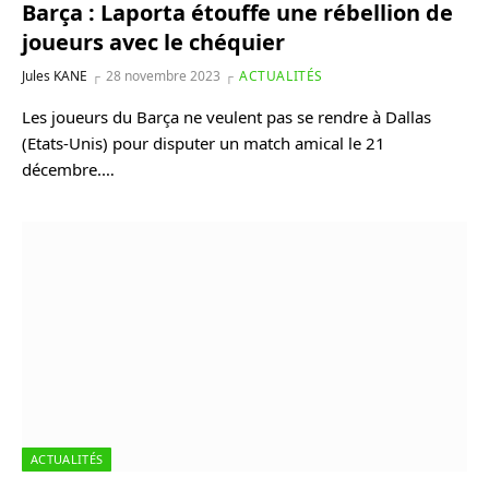
Barça : Laporta étouffe une rébellion de
joueurs avec le chéquier
Jules KANE
28 novembre 2023
ACTUALITÉS
Les joueurs du Barça ne veulent pas se rendre à Dallas
(Etats-Unis) pour disputer un match amical le 21
décembre.…
ACTUALITÉS