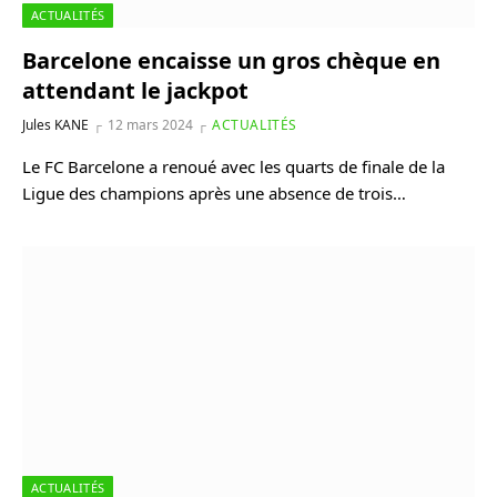
ACTUALITÉS
Barcelone encaisse un gros chèque en
attendant le jackpot
Jules KANE
12 mars 2024
ACTUALITÉS
Le FC Barcelone a renoué avec les quarts de finale de la
Ligue des champions après une absence de trois…
ACTUALITÉS