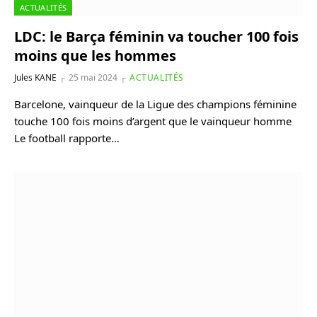
ACTUALITÉS
LDC: le Barça féminin va toucher 100 fois
moins que les hommes
Jules KANE
25 mai 2024
ACTUALITÉS
Barcelone, vainqueur de la Ligue des champions féminine
touche 100 fois moins d’argent que le vainqueur homme
Le football rapporte…