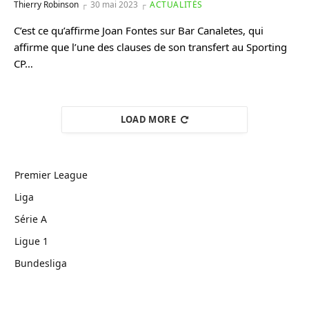
Thierry Robinson
30 mai 2023
ACTUALITÉS
C’est ce qu’affirme Joan Fontes sur Bar Canaletes, qui
affirme que l’une des clauses de son transfert au Sporting
CP…
LOAD MORE
Premier League
Liga
Série A
Ligue 1
Bundesliga