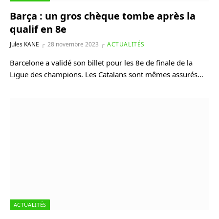
Barça : un gros chèque tombe après la
qualif en 8e
Jules KANE
28 novembre 2023
ACTUALITÉS
Barcelone a validé son billet pour les 8e de finale de la
Ligue des champions. Les Catalans sont mêmes assurés…
ACTUALITÉS