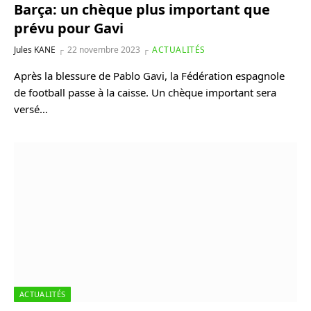
Barça: un chèque plus important que
prévu pour Gavi
Jules KANE
22 novembre 2023
ACTUALITÉS
Après la blessure de Pablo Gavi, la Fédération espagnole
de football passe à la caisse. Un chèque important sera
versé…
ACTUALITÉS