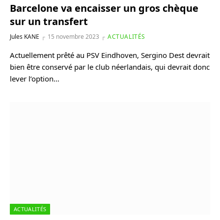
Barcelone va encaisser un gros chèque
sur un transfert
Jules KANE
15 novembre 2023
ACTUALITÉS
Actuellement prêté au PSV Eindhoven, Sergino Dest devrait
bien être conservé par le club néerlandais, qui devrait donc
lever l’option…
ACTUALITÉS