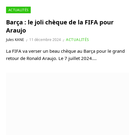
ACTUALITÉS
Barça : le joli chèque de la FIFA pour
Araujo
Jules KANE
11 décembre 2024
ACTUALITÉS
La FIFA va verser un beau chèque au Barça pour le grand
retour de Ronald Araujo. Le 7 juillet 2024.…