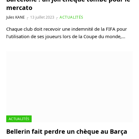
mercato
Jules KANE
13 juillet 2023
ACTUALITÉS
Chaque club doit recevoir une indemnité de la FIFA pour
l’utilisation de ses joueurs lors de la Coupe du monde,…
ACTUALITÉS
Bellerin fait perdre un chèque au Barça