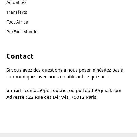
Actualités
Transferts
Foot Africa
PurFoot Monde
Contact
Si vous avez des questions à nous poser, n’hésitez pas à
communiquer avec nous en utilisant ce qui suit :
e-mail
: contact@purfoot.net ou purfootfr@gmail.com
Adresse
: 22 Rue des Dérivés, 75012 Paris