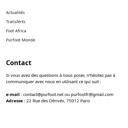
Actualités
Transferts
Foot Africa
PurFoot Monde
Contact
Si vous avez des questions à nous poser, n’hésitez pas à
communiquer avec nous en utilisant ce qui suit :
e-mail
: contact@purfoot.net ou purfootfr@gmail.com
Adresse
: 22 Rue des Dérivés, 75012 Paris