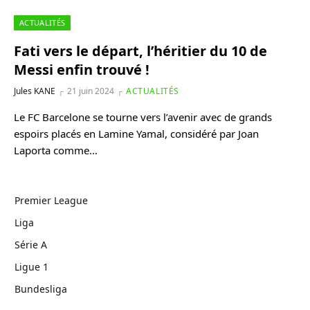
ACTUALITÉS
Fati vers le départ, l’héritier du 10 de
Messi enfin trouvé !
Jules KANE
21 juin 2024
ACTUALITÉS
Le FC Barcelone se tourne vers l’avenir avec de grands
espoirs placés en Lamine Yamal, considéré par Joan
Laporta comme…
Premier League
Liga
Série A
Ligue 1
Bundesliga