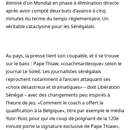
éliminé d’un Mondial en phase à élimination directe
après avoir compté deux buts d’avance à cinq
minutes du terme du temps réglementaire. Un
véritable cataclysme pour les Sénégalais.
Au pays, la presse tient son coupable, et il se trouve
sur le banc : Pape Thiaw, «coachmardesque» selon le
journal Le Soleil. Les journalistes sénégalais
reprochent notamment à l’ancien attaquant ses
«choix désastreux et dramatiques» – dixit Libération
Sénégal – avec des changements peu inspirés à
l’heure de jeu. «Comment le coach a offert la
qualification à la Belgique», titre par exemple le média
Yoor-Yoor, pour qui «le coup de poignard de la 120e
minute porte la signature exclusive de Pape Thiaw»,