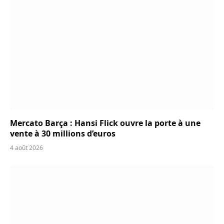
Mercato Barça : Hansi Flick ouvre la porte à une
vente à 30 millions d’euros
4 août 2026