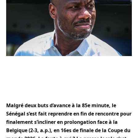
Malgré deux buts d’avance à la 85e minute, le
Sénégal s’est fait reprendre en fin de rencontre pour
finalement s’incliner en prolongation face à la
Belgique (2-3, a.p.), en 16es de finale de la Coupe du