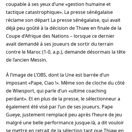
coupable à ses yeux d’une «gestion humaine et
tactique catastrophique». La presse sénégalaise
réclame son départ La presse sénégalaise, qui avait
déjà peu goûté à la décision de Thiaw en finale de la
Coupe d’Afrique des Nations – lorsque ce dernier
avait demandé à ses joueurs de sortir du terrain
contre le Maroc (1-0, a.p.), demande désormais la tête
de l’ancien Messin.
À l’image de L’OBS, dont la Une est barrée d’un
imposant «Pape, Ciao !». Même son de cloche du côté
de Wiwsport, qui parle d’un «ultime coaching
perdant». Et en plus de la presse, le sélectionneur a
également été visé par l’un de ses joueurs. Pape
Gueye, justement remplacé peu après l’heure de jeu
malgré une belle performance jusque-là, a dit vouloir
se mettre en retrait de la sélection tant que Thiaw en