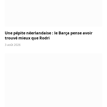
Une pépite néerlandaise : le Barça pense avoir
trouvé mieux que Rodri
3 août 2026